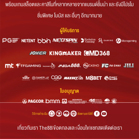
พร้อมเกมสล็อตและคาสิโนที่หลากหลายจากแบรนด์ชั้นนำ และยังมีโปรโม
ชั่นพิเศษ โบนัส และอื่นๆ อีกมากมาย
ผู้ให้บริการ
ใบอนุญาต
วิธีการชำระเงิน
ติดตามเราได้ที่
เกี่ยวกับเรา The88|ข้อตกลงและเงื่อนไข|แชทสด|ติดต่อเรา