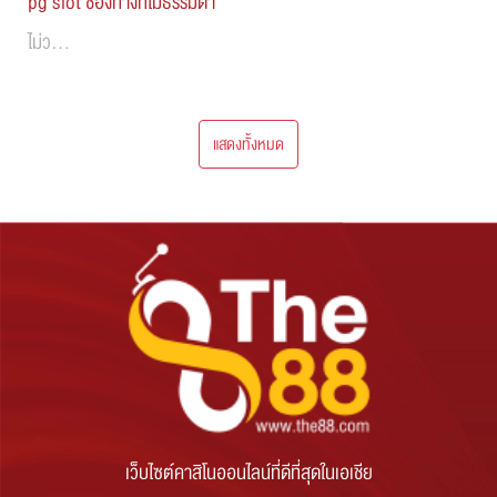
pg slot ช่องทางที่ไม่ธรรมดา
ไม่ว…
แสดงทั้งหมด
เว็บไซต์คาสิโนออนไลน์ที่ดีที่สุดในเอเชีย