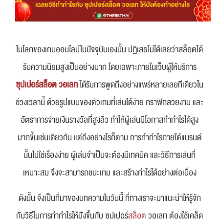
ในโลกของเกมออนไลน์ในปัจจุบันเองนั้น ปฏิเสธไม่ได้เลยว่าสล็อตได้
รับความนิยมสูงเป็นอย่างมาก โดยเฉพาะภายในเว็บผู้ให้บริการ
ซุปเปอร์สล็อต วอเลท
ได้รับการพูดถึงอย่างแพร่หลายเลยทีเดียวใน
ช่วงเวลานี้ ด้วยรูปแบบของตัวเกมที่เล่นได้ง่าย กราฟิกสวยงาม และ
อัตราการจ่ายเงินรางวัลที่สูงลิ่ว ทำให้ผู้เล่นมีโอกาสทำกำไรได้สูง
มากขึ้นเช่นเดียวกัน แต่ถึงอย่างไรก็ตาม การทำกำไรภายใต้แบรนด์
นั้นไม่ใช่เรื่องง่าย ผู้เล่นจำเป็นจะต้องมีเทคนิค และวิธีการเล่นที่
เหมาะสม จึงจะสามารถชนะเกม และสร้างกำไรได้อย่างต่อเนื่อง
ดังนั้น จึงเป็นที่มาของบทความในวันนี้ ที่ทางเราจะมาแนะนำให้รู้จัก
กับวิธีในการทำกำไรให้ปังขึ้นกับ ซุปเปอร์
สล็อต
วอเลท ต้องใช้เคล็ด