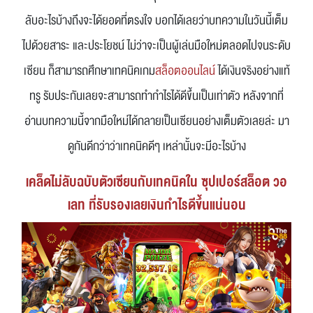
ลับอะไรบ้างถึงจะได้ยอดที่ตรงใจ บอกได้เลยว่าบทความในวันนี้เต็ม
ไปด้วยสาระ และประโยชน์ ไม่ว่าจะเป็นผู้เล่นมือใหม่ตลอดไปจนระดับ
เซียน ก็สามารถศึกษาเทคนิคเกม
สล็อตออนไลน์
ได้เงินจริงอย่างแท้
ทรู รับประกันเลยจะสามารถทำกำไรได้ดีขึ้นเป็นเท่าตัว หลังจากที่
อ่านบทความนี้จากมือใหม่ได้กลายเป็นเซียนอย่างเต็มตัวเลยล่ะ มา
ดูกันดีกว่าว่าเทคนิคดีๆ เหล่านั้นจะมีอะไรบ้าง
เคล็ดไม่ลับฉบับตัวเซียนกับเทคนิคใน ซุปเปอร์สล็อต วอ
เลท ที่รับรองเลยเงินกำไรดีขึ้นแน่นอน