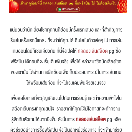
แน่นอนว่านักเสี่ยงโชคทุกคนก็ย่อมมีครั้งแรกเสมอ และที่สำคัญการ
เริ่มต้นครั้งแรกนี่แหละ ที่จะทำให้คุณได้เติบโตในก้าวต่อๆ ไป การเล่น
เกมออนไลน์ก็เช่นเดียวกัน ที่นี่จึงเปิดให้
ทดลองเล่นสล็อต
pg ซื้อ
ฟรีสปิน ได้ก่อนที่จะเริ่มเดิมพันจริง เพื่อให้เหล่าสมาชิกนักเสี่ยงโชค
ของเรานั้น ได้ผ่านการฝึกซ้อมเพื่อเก็บประสบการณ์ในการเล่นเกม
ให้พร้อมเสียก่อน ที่จะไปเริ่มเดิมพันด้วยเงินจริง
เพื่อลดโอกาสที่จะสูญเสียเงินไปกับการเรียนรู้ และทำความเข้าใจใน
สล็อตเว็บตรงที่คุณสนใจ เราอยากให้คุณได้มีโอกาสที่จะทำความ
รู้จักกับตัวเกมให้มากยิ่งขึ้น ดังนั้นการ
ทดลองเล่นสล็อต
pg หรือ
ตัวช่วยอย่างการซื้อฟรีสปิน จึงเป็นอีกหนึ่งช่องทาง ที่จะเข้ามาช่วย