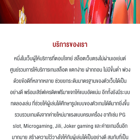
บริการของเรา
หนึ่งในเว็บผู้ให้บริการที่ตอบโจทย์ สล็อตเว็บตรงไม่ผ่านเอเย่นต์
ศูนย์รวมการให้บริการเกมสล็อต แตกง่าย ฝากถอน ไม่มีขั้นต่ำ พ่วง
ด้วยข้อดีที่หลากหลาย ช่วยยกระดับมาตรฐานของตัวเว็บได้เป็น
อย่างดี พร้อมเสิร์ฟเครดิตฟรีมาแจกให้แบบอัดแน่น อีกทั้งยังมีระบบ
ทดลองเล่น ที่ช่วยให้ผู้เล่นได้ศึกษารูปแบบของตัวเกมได้ดีมากยิ่งขึ้น
รวบรวมเกมดังจากค่ายใหม่มาแรงแบบครบเครื่อง อาทิเช่น PG
slot, Microgaming, Jili, Joker gaming และค่ายเกมอื่นอีก
มากมาย สร้างความไว้วางใจให้กับผู้เล่นได้เป็นอย่างดี สมกับที่เป็น