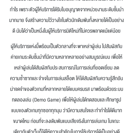
กำไร เพราะตัวผู้ให้บริการได้รับใบอนุญาตจากหน่วยงานระดับชั้นนำ
มากมาย จึงสร้างความไว้วางใจในตัวนักเดิมพันทั้งหลายได้เป็นอย่าง
ดี นับได้ว่าเป็นหนึ่งในผู้ให้บริการมิติใหม่ที่ไม่ควรพลาดแม้แต่น้อย
ผู้ให้บริการแห่งนี้พร้อมเป็นตัวกลางที่จะพาเหล่าผู้เล่น ไปสัมผัสกับ
ค่ายเกมระดับชั้นนำที่มีความหลากหลายอย่างสมบูรณ์แบบ เพื่อให้
เหล่าผู้เล่นได้สัมผัสกับประสบการณ์ในการเล่นที่ยอดเยี่ยม ลด
ความซ้ำซากและจำเจในการเล่นสล็อต ให้ได้สัมผัสกับความรู้สึกอัน
น่าจดจำของตัวเกมที่หลากหลายได้แบบครบรส มาพร้อมด้วยระบบ
ทดลองเล่น (Demo Game) เพื่อให้ผู้เล่นได้ทดสอบและศึกษารูป
แบบของตัวเกมทุกซอกทุกมุม ว่ามีความสนใจและทำกำไรได้ดีมาก
ขนาดไหน ก่อนที่จะลงเดิมพันแบบเสียจริงในการเล่นเกม ในขณะ
เดียวกันตัวเว็บก็ได้ให้ความสำคัญในการใช้บริการได้เป็นอย่างดี