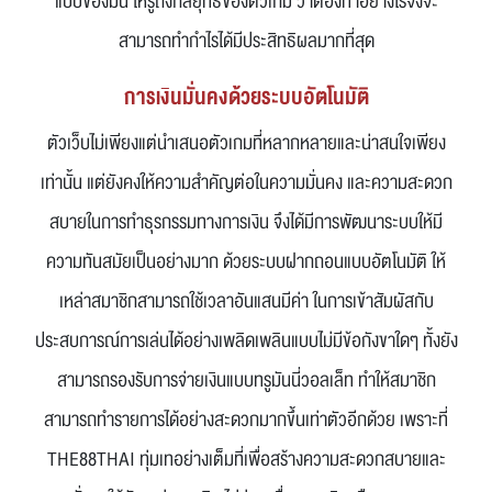
แบบของมัน ให้รู้ถึงกลยุทธ์ของตัวเกม ว่าต้องทำอย่างไรจึงจะ
สามารถทำกำไรได้มีประสิทธิผลมากที่สุด
การเงินมั่นคงด้วยระบบอัตโนมัติ
ตัวเว็บไม่เพียงแต่นำเสนอตัวเกมที่หลากหลายและน่าสนใจเพียง
เท่านั้น แต่ยังคงให้ความสำคัญต่อในความมั่นคง และความสะดวก
สบายในการทำธุรกรรมทางการเงิน จึงได้มีการพัฒนาระบบให้มี
ความทันสมัยเป็นอย่างมาก ด้วยระบบฝากถอนแบบอัตโนมัติ ให้
เหล่าสมาชิกสามารถใช้เวลาอันแสนมีค่า ในการเข้าสัมผัสกับ
ประสบการณ์การเล่นได้อย่างเพลิดเพลินแบบไม่มีข้อกังขาใดๆ ทั้งยัง
สามารถรองรับการจ่ายเงินแบบทรูมันนี่วอลเล็ท ทำให้สมาชิก
สามารถทำรายการได้อย่างสะดวกมากขึ้นเท่าตัวอีกด้วย เพราะที่
THE88THAI ทุ่มเทอย่างเต็มที่เพื่อสร้างความสะดวกสบายและ