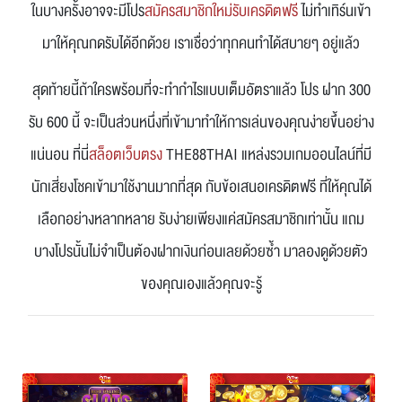
ในบางครั้งอาจจะมีโปร
สมัครสมาชิกใหม่รับเครดิตฟรี
ไม่ทําเทิร์นเข้า
มาให้คุณกดรับได้อีกด้วย เราเชื่อว่าทุกคนทำได้สบายๆ อยู่แล้ว
สุดท้ายนี้ถ้าใครพร้อมที่จะทำกำไรแบบเต็มอัตราแล้ว โปร ฝาก 300
รับ 600 นี้ จะเป็นส่วนหนึ่งที่เข้ามาทำให้การเล่นของคุณง่ายขึ้นอย่าง
แน่นอน ที่นี่
สล็อตเว็บตรง
THE88THAI แหล่งรวมเกมออนไลน์ที่มี
นักเสี่ยงโชคเข้ามาใช้งานมากที่สุด กับข้อเสนอเครดิตฟรี ที่ให้คุณได้
เลือกอย่างหลากหลาย รับง่ายเพียงแค่สมัครสมาชิกเท่านั้น แถม
บางโปรนั้นไม่จำเป็นต้องฝากเงินก่อนเลยด้วยซ้ำ มาลองดูด้วยตัว
ของคุณเองแล้วคุณจะรู้