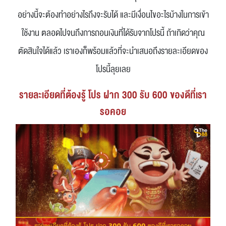
อย่างนี้จะต้องทำอย่างไรถึงจะรับได้ และมีเงื่อนไขอะไรบ้างในการเข้า
ใช้งาน ตลอดไปจนถึงการถอนเงินที่ได้รับจากโปรนี้ ถ้าเกิดว่าคุณ
ตัดสินใจได้แล้ว เราเองก็พร้อมแล้วที่จะนำเสนอถึงรายละเอียดของ
โปรนี้ลุยเลย
รายละเอียดที่ต้องรู้ โปร ฝาก 300 รับ 600 ของดีที่เรา
รอคอย