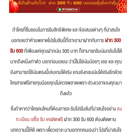
ถ้าใครที่ชื่นชอบในการรับสิทธิพิเศษ และข้อเสนอต่างๆ ที่น่าสนใจ
บอกเลยว่าห้ามพลาดโปรโมชันนี้ที่เราเอามาฝากกับการ
ฝาก 300
รับ 600
ที่เพียงแค่คุณฝากเงิน 300 บาท ก็สามารถรับเงินกลับไปได้
มากถึงหนึ่งเท่าตัว บอกก่อนเลยนะว่านี่ไม่ใช่เงินน้อยๆ เลย และคุณ
ยังสามารถใช้เงินตรงนี้เล่นเกมได้จริง แถมยังถอนเงินได้จริงอีกด้วย
ใครสายฟรีสายทุนน้อยคุณไม่ควรพลาดเพราะช่วงเวลาของคุณมา
ถึงแล้ว
ซึ่งถ้าหากว่าใครคนไหนที่ต้องการจะรับโปรโมชันที่น่าสนใจอย่าง
ลง
ทะเบียน เสร็จ รับ เครดิตฟรี
ฝาก 300 รับ 600 ต้องติดตาม
บทความนี้ให้ดี เพราะเดี๋ยวเราจะมาบอกทุกคนเองว่า โปรที่น่าสนใจ