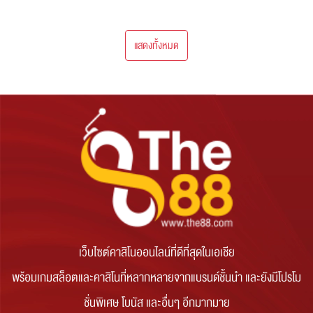
แสดงทั้งหมด
เว็บไซต์คาสิโนออนไลน์ที่ดีที่สุดในเอเชีย
พร้อมเกมสล็อตและคาสิโนที่หลากหลายจากแบรนด์ชั้นนำ และยังมีโปรโม
ชั่นพิเศษ โบนัส และอื่นๆ อีกมากมาย