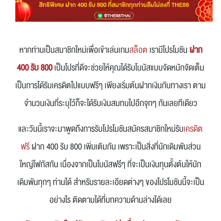
หากท่านเป็นสมาชิกใหม่เพื่อเข้าเล่นเกม
สล็อต
เรามีโปรโมชัน
ฝาก
400 รับ 800
เป็นโปรที่ดีจะช่วยให้คุณได้รับโบนัสแบบจัดหนักจัดเต็ม
เป็นการได้รับเครดิตไปแบบฟรีๆ เพียงเริ่มต้นฝากเงินกับทางเรา ตาม
จำนวนเงินที่ระบุไว้ก็จะได้รับเงินสมทบไปอีกจุกๆ กันเลยทีเดียว
และวันนี้เราจะมาพูดถึงการรับโปรโมชันสมัครสมาชิกใหม่รับ
เครดิต
ฟรี
ฝาก 400 รับ 800 เพิ่มเติมกัน เพราะเป็นสิ่งที่นักเดิมพันส่วน
ใหญ่โฟกัสกัน เนื่องจากเป็นโบนัสฟรีๆ ที่จะเป็นเงินทุนตั้งต้นให้นัก
เดิมพันทุกๆ ท่านได้ สำหรับรายละเอียดต่างๆ ของโปรโมชันนี้จะเป็น
อย่างไร ติดตามได้ที่บทความด้านล่างได้เลย