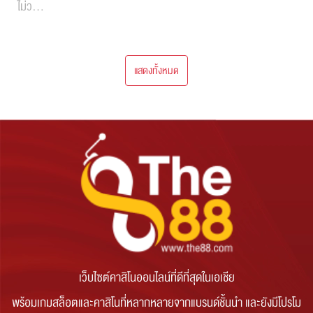
ไม่ว…
แสดงทั้งหมด
เว็บไซต์คาสิโนออนไลน์ที่ดีที่สุดในเอเชีย
พร้อมเกมสล็อตและคาสิโนที่หลากหลายจากแบรนด์ชั้นนำ และยังมีโปรโม