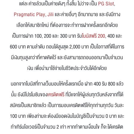
แต่ละค่ายล้วนเป็นค่ายดังๆ ทั้งสิ้น ไม่ว่าจะเป็น
PG Slot
,
Pragmatic Play
,
Jili
และค่ายอื่นๆ อีกมากมาย และยังมีทาง
เลือกให้สมาชิกใหม่ ที่ต้องการจะทำการฝากครั้งแรกอีกด้วย
เป็นการฝาก 100, 200 และ 300 บาท รับ
โบนัสฟรี 200
, 400 และ
600 บาท ตามลำดับ ถอนได้สูงสุด 2,000 บาท เป็นโอกาสที่ดีในการ
มีเงินทุนสูงกว่าที่คาดคิดไว้ และยังสามารถถอนออกมาเป็นจำนวน
เงิน เพื่อนำมาใช้จ่ายในชีวิตประจำวันได้อีกด้วย
นอกจากโบนัสที่ทางเว็บมอบให้ครั้งแรกเมื่อ ฝาก 400 รับ 800 แล้ว
นั้น ยังมีโปรโมชันของ
เครดิตฟรี
ที่มีแจกให้ผู้เล่นทุกวันหลังจากที่ได้
สมัครเป็นสมาชิกแล้ว เป็นการมอบเครดิตฟรีให้ทุกท่านทุกวัน วันละ
100 บาท เพียงท่านจะต้องมียอดเงินในบัญชีเป็นจำนวน 0 บาท และ
ทำเทิร์นโอเวอร์เป็นจำนวน 2 เท่า หากทำตามเงื่อนไข ก็จะได้เครดิต