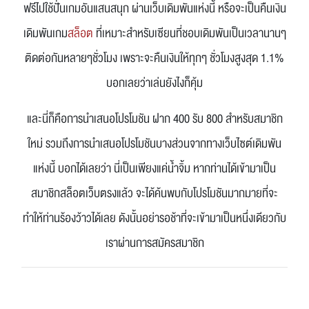
ฟรีไปใช้ปั่นเกมอันแสนสนุก ผ่านเว็บเดิมพันแห่งนี้ หรือจะเป็นคืนเงิน
เดิมพันเกม
สล็อต
ที่เหมาะสำหรับเซียนที่ชอบเดิมพันเป็นเวลานานๆ
ติดต่อกันหลายๆชั่วโมง เพราะจะคืนเงินให้ทุกๆ ชั่วโมงสูงสุด 1.1%
บอกเลยว่าเล่นยังไงก็คุ้ม
และนี่ก็คือการนำเสนอโปรโมชัน ฝาก 400 รับ 800 สำหรับสมาชิก
ใหม่ รวมถึงการนำเสนอโปรโมชันบางส่วนจากทางเว็บไซต์เดิมพัน
แห่งนี้ บอกได้เลยว่า นี่เป็นเพียงแค่น้ำจิ้ม หากท่านได้เข้ามาเป็น
สมาชิกสล็อตเว็บตรงแล้ว จะได้ค้นพบกับโปรโมชันมากมายที่จะ
ทำให้ท่านร้องว้าวได้เลย ดังนั้นอย่ารอช้าที่จะเข้ามาเป็นหนึ่งเดียวกับ
เราผ่านการสมัครสมาชิก