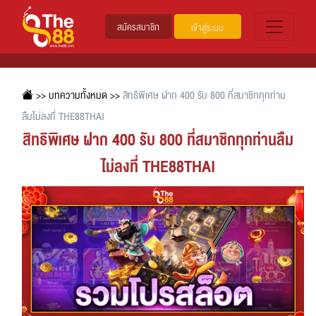
สมัครสมาชิก
เข้าสู่ระบบ
>>
บทความทั้งหมด
>>
สิทธิพิเศษ ฝาก 400 รับ 800 ที่สมาชิกทุกท่าน
ลืมไม่ลงที่ THE88THAI
สิทธิพิเศษ ฝาก 400 รับ 800 ที่สมาชิกทุกท่านลืม
ไม่ลงที่ THE88THAI