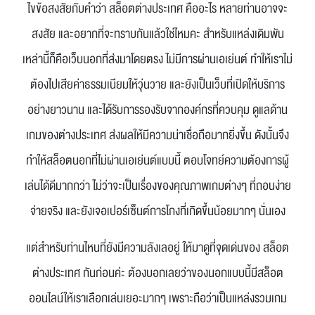
ไขข้อสงสัยกับคำว่า สล็อตต่างประเทศ คืออะไร หลายท่านอาจจะ
สงสัย และอยากที่จะทราบกันแล้วใช่ไหมคะ สำหรับแหล่งเดิมพัน
เหล่านี้ก็คือเว็บนอกที่ส่งมาโดยตรง ไม่มีการผ่านเอเย่นต์ ทำให้เราไม่
ต้องไปเสียค่าธรรมเนียมให้วุ่นวาย และยังเป็นเว็บที่เปิดให้บริการ
อย่างยาวนาน และได้รับการรองรับจากองค์กรที่ควบคุม ดูแลด้าน
เกมของต่างประเทศ ส่งผลให้มีความน่าเชื่อถือมากยิ่งขึ้น ดังนั้นจึง
ทำให้สล็อตนอกที่ไม่ผ่านเอเย่นต์แบบนี้ ตอบโจทย์ความต้องการผู้
เล่นได้ดีมากกว่า ไม่ว่าจะเป็นเรื่องของคุณภาพเกมต่างๆ ที่ถอนง่าย
จ่ายจริง และยังเจอเปอร์เซ็นต์การโกงที่เกิดขึ้นน้อยมากๆ นั่นเอง
แต่สำหรับท่านไหนที่ยังมีความลังเลอยู่ ให้มาดูที่จุดเด่นของ สล็อต
ต่างประเทศ กันก่อนค่ะ ต้องบอกเลยว่าของนอกแบบนี้มีสล็อต
ออนไลน์ให้เราเลือกเล่นเยอะมากๆ เพราะถือว่าเป็นแหล่งรวมเกม