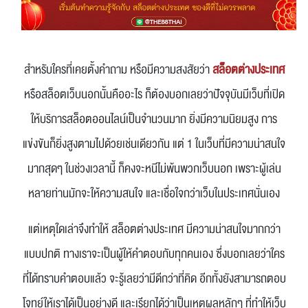
สำหรับใครที่เคยตั้งคำถาม หรือมีความสงสัยว่า
สล็อตต่างประเทศ
หรือสล็อตเว็บนอกนั้นคืออะไร ก็ต้องบอกเลยว่าปัจจุบันมีเว็บที่เปิด
ให้บริการสล็อตออนไลน์เป็นจำนวนมาก ยิ่งมีความนิยมสูง การ
แข่งขันก็ยิ่งสูงตามไปด้วยเช่นเดียวกัน แต่ 1 ในเว็บที่มีความน่าสนใจ
มากสุดๆ ในช่วงเวลานี้ ก็คงจะหนีไม่พ้นพวกเว็บนอก เพราะผู้เล่น
หลายท่านมักจะให้ความสนใจ และเชื่อใจกว่าเว็บในประเทศนั่นเอง
แต่เหตุใดเล่าจึงทำให้ สล็อตต่างประเทศ มีความน่าสนใจมากกว่า
แบบปกติ ทางเราจะเป็นผู้ให้คำตอบกับทุกคนเอง ซึ่งบอกเลยว่าใคร
ที่ได้ทราบคำตอบแล้ว จะรู้เลยว่ามีดีกว่าที่คิด อีกทั้งยังสามารถตอบ
โจทย์ให้เราได้เป็นอย่างดี และเรียกได้ว่าเป็นเหตุผลหลักๆ ที่ทำให้เว็บ