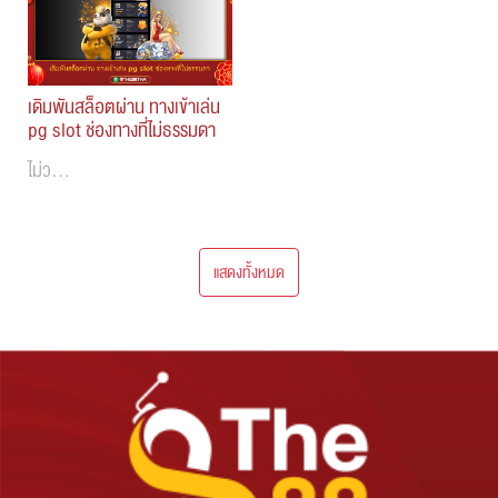
เดิมพันสล็อตผ่าน ทางเข้าเล่น
pg slot ช่องทางที่ไม่ธรรมดา
ไม่ว…
แสดงทั้งหมด