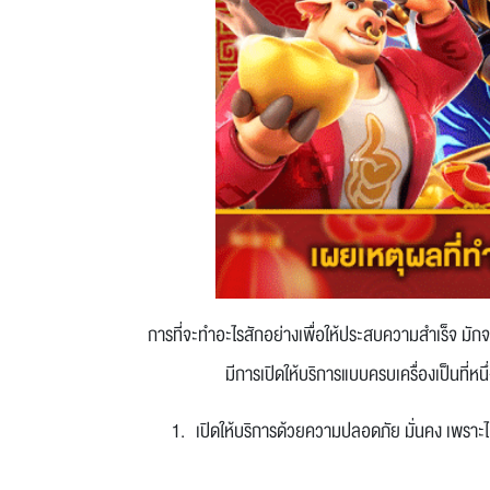
การที่จะทำอะไรสักอย่างเพื่อให้ประสบความสำเร็จ มักจะ
มีการเปิดให้บริการแบบครบเครื่องเป็นที่ห
เปิดให้บริการด้วยความปลอดภัย มั่นคง เพราะไ