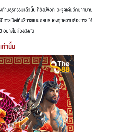
งด้านธุรกรรมแล้วนั้น ก็ยังมีข้อดีและจุดเด่นอีกมากมาย
แต่มีการเปิดให้บริการแบบตอบสนองทุกความต้องการ ให้
23 อย่างไม่ต้องสงสัย
ท่านั้น