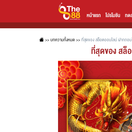
หน้าแรก
โปรโมชัน
ทดล
>>
บทความทั้งหมด
>>
ที่สุดของ สล็อตออนไลน์ ฝากถอนไ
ที่สุดของ สล