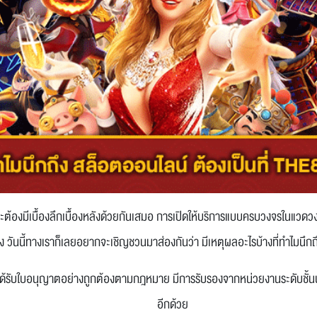
ต้องมีเบื้องลึกเบื้องหลังด้วยกันเสมอ การเปิดให้บริการแบบครบวงจรในแวดวง ส
นึ่ง วันนี้ทางเราก็เลยอยากจะเชิญชวนมาส่องกันว่า มีเหตุผลอะไรบ้างที่ทำไมน
ด้รับใบอนุญาตอย่างถูกต้องตามกฎหมาย มีการรับรองจากหน่วยงานระดับชั้นนำ พร
อีกด้วย