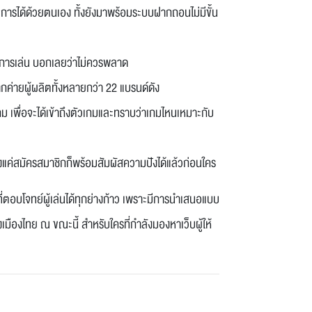
ารได้ด้วยตนเอง ทั้งยังมาพร้อมระบบฝากถอนไม่มีขั้น
การเล่น บอกเลยว่าไม่ควรพลาด
ากค่ายผู้ผลิตทั้งหลายกว่า 22 แบรนด์ดัง
วเกม เพื่อจะได้เข้าถึงตัวเกมและทราบว่าเกมไหนเหมาะกับ
พียงแค่สมัครสมาชิกก็พร้อมสัมผัสความปังได้แล้วก่อนใคร
ที่ตอบโจทย์ผู้เล่นได้ทุกย่างก้าว เพราะมีการนำเสนอแบบ
องไทย ณ ขณะนี้ สำหรับใครที่กำลังมองหาเว็บผู้ให้