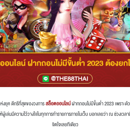
รงแห่งยุค ดีกรีที่สุดของวงการ
สล็อตออนไลน์
ฝากถอนไม่มีขั้นต่ำ 2023 เพราะด้ว
ผู้เล่นมีความไว้วางใจในทุกการทำรายการภายในเว็บ บอกเลยว่า ณ ช่วงเวลานี้
จิตใจเลยทีเดียว