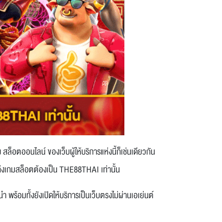
ล็อตออนไลน์ ของเว็บผู้ให้บริการแห่งนี้ก็เช่นเดียวกัน
ึกถึงเกมสล็อตต้องเป็น THE88THAI เท่านั้น
้อมทั้งยังเปิดให้บริการเป็นเว็บตรงไม่ผ่านเอเย่นต์