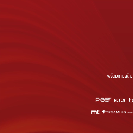
พร้อมเกมสล็อต