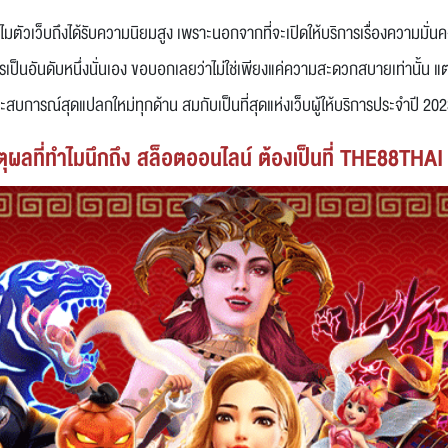
มตัวเว็บถึงได้รับความนิยมสูง เพราะนอกจากที่จะเปิดให้บริการเรื่องความมั่นค
็นอันดับหนึ่งนั่นเอง ขอบอกเลยว่าไม่ใช่เพียงแค่ความสะดวกสบายเท่านั้น 
ประสบการณ์สุดแปลกใหม่ทุกด้าน สมกับเป็นที่สุดแห่งเว็บผู้ให้บริการประจำปี 20
ุผลที่ทำไมนึกถึง สล็อตออนไลน์ ต้องเป็นที่ THE88THAI เ