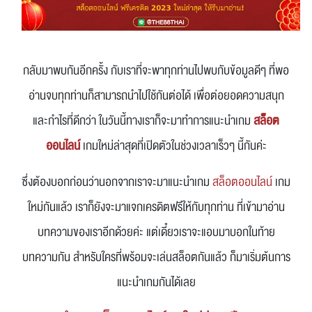
กลับมาพบกันอีกครั้ง กับเราที่จะพาทุกท่านไปพบกับข้อมูลดีๆ ที่พอ
อ่านจบทุกท่านก็สามารถนำไปใช้กันต่อได้ เพื่อต่อยอดความสนุก
และกำไรที่ดีกว่า ในวันนี้ทางเราก็จะมาทำการแนะนำเกม
สล็อต
ออนไลน์
เกมใหม่ล่าสุดที่เปิดตัวในช่วงเวลาเร็วๆ นี้กันค่ะ
ซึ่งต้องบอกก่อนว่านอกจากเราจะมาแนะนำเกม
สล็อตออนไลน์
เกม
ใหม่กันแล้ว เราก็ยังจะมาแจกเครดิตฟรีให้กับทุกท่าน ที่เข้ามาอ่าน
บทความของเราอีกด้วยค่ะ แต่เดี๋ยวเราจะแอบมาบอกในท้าย
บทความกัน สำหรับใครที่พร้อมจะเล่นสล็อตกันแล้ว ก็มาเริ่มต้นการ
แนะนำเกมกันได้เลย