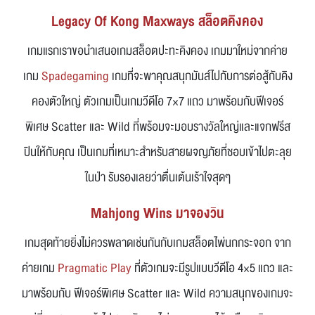
Legacy Of Kong Maxways สล็อตคิงคอง
เกมแรกเราขอนำเสนอเกมสล็อตปะทะคิงคอง เกมมาใหม่จากค่าย
เกม
Spadegaming
เกมที่จะพาคุณสนุกมันส์ไปกับการต่อสู้กับคิง
คองตัวใหญ่ ตัวเกมเป็นเกมวีดีโอ 7×7 แถว มาพร้อมกับฟีเจอร์
พิเศษ Scatter และ Wild ที่พร้อมจะมอบรางวัลใหญ่และแจกฟรีส
ปินให้กับคุณ เป็นเกมที่เหมาะสำหรับสายผจญภัยที่ชอบเข้าไปตะลุย
ในป่า รับรองเลยว่าตื่นเต้นเร้าใจสุดๆ
Mahjong Wins มาจองวิน
เกมสุดท้ายยิ่งไม่ควรพลาดเช่นกันกับเกมสล็อตไพ่นกกระจอก จาก
ค่ายเกม
Pragmatic Play
ที่ตัวเกมจะมีรูปแบบวีดีโอ 4×5 แถว และ
มาพร้อมกับ ฟีเจอร์พิเศษ Scatter และ Wild ความสนุกของเกมจะ