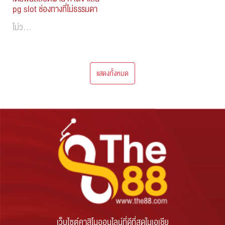
pg slot ช่องทางที่ไม่ธรรมดา
ไม่ว…
แสดงทั้งหมด
เว็บไซต์คาสิโนออนไลน์ที่ดีที่สุดในเอเชีย