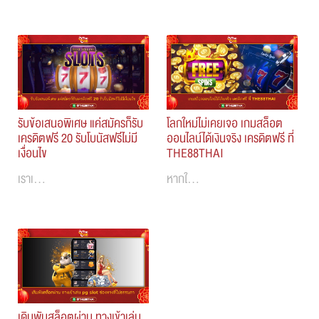
รับข้อเสนอพิเศษ แค่สมัครก็รับ
โลกใหม่ไม่เคยเจอ เกมสล็อต
เครดิตฟรี 20 รับโบนัสฟรีไม่มี
ออนไลน์ได้เงินจริง เครดิตฟรี ที่
เงื่อนไข
THE88THAI
เราเ…
หากใ…
เดิมพันสล็อตผ่าน ทางเข้าเล่น