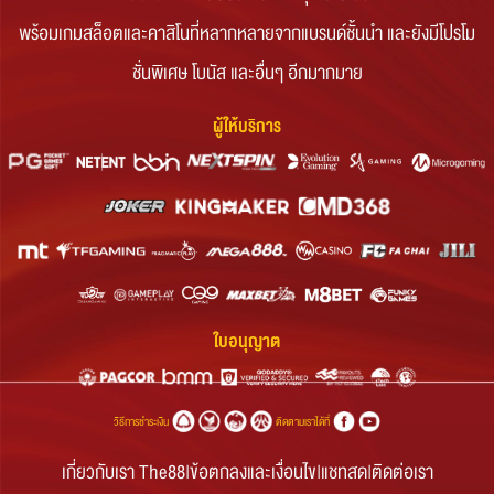
พร้อมเกมสล็อตและคาสิโนที่หลากหลายจากแบรนด์ชั้นนำ และยังมีโปรโม
ชั่นพิเศษ โบนัส และอื่นๆ อีกมากมาย
ผู้ให้บริการ
ใบอนุญาต
วิธีการชำระเงิน
ติดตามเราได้ที่
เกี่ยวกับเรา The88|ข้อตกลงและเงื่อนไข|แชทสด|ติดต่อเรา