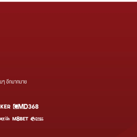
ื่นๆ อีกมากมาย