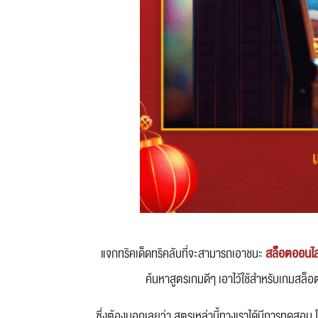
แจกทริคเด็ดทริคลับที่จะสามารถเอาชนะ
สล็อตออนไล
ค้นหาสูตรเกมดีๆ เอาไว้ใช้สำหรับเกมสล็อ
ซึ่งต้องบอกเลยว่า สูตรเหล่านี้ทางเราได้มีการทดสอบ