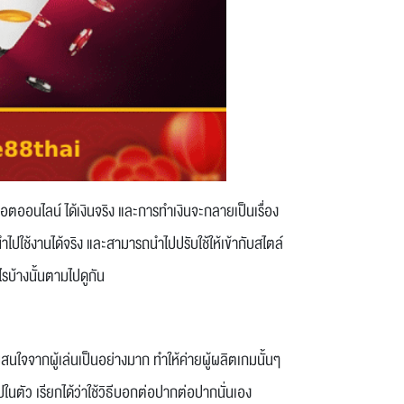
ล็อตออนไลน์ ได้เงินจริง และการทำเงินจะกลายเป็นเรื่อง
ไปใช้งานได้จริง และสามารถนำไปปรับใช้ให้เข้ากับสไตล์
รบ้างนั้นตามไปดูกัน
ามสนใจจากผู้เล่นเป็นอย่างมาก ทำให้ค่ายผู้ผลิตเกมนั้นๆ
ในตัว เรียกได้ว่าใช้วิธีบอกต่อปากต่อปากนั่นเอง