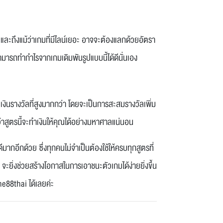
อง และถึงแม้ว่าเกมที่มีไลน์เยอะ อาจจะต้องแลกด้วยอัตรา
มารถทำกำไรจากเกมเดิมพันรูปแบบนี้ได้ดีนั่นเอง
เงินรางวัลที่สูงมากกว่า โดยจะเป็นการสะสมรางวัลเพิ่ม
ว่าสูตรนี้จะทำเงินให้คุณได้อย่างมหาศาลแน่นอน
มากอีกด้วย ซึ่งทุกคนไม่จำเป็นต้องใช้ให้ครบทุกสูตรที่
จะยิ่งช่วยสร้างโอกาสในการเอาชนะตัวเกมได้ง่ายยิ่งขึ้น
e88thai ได้เลยค่ะ