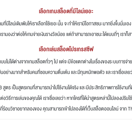
เลือกเกมสล็อตที่มีไลน์เยอะ
มที่มีไลน์เดิมพันให้เราเลือกใช้เยอะนั้น จะทำให้เรามีโอกาสชนะมากยิ่งขึ้นนั่นเ
รามองว่าต่อให้เกมจ่ายเงินรางวัลน้อย แต่ถ้าสามารถเอาชนะได้แบบถี่ๆ เราก็สา
เลือกเล่นสล็อตโปรเกรสซีฟ
บบไม่ได้ต่างจากเกมสล็อตทั่วๆ ไป แต่จะมีข้อแตกต่างในเรื่องของระบบการจ่าย
ะเป็นอย่างมากสำหรับคนที่ชอบความตื่นเต้น และมีทุนหนักพอตัว และเราเชื่อเลย
 3 สูตร เป็นสูตรเกมที่สามารถนำไปใช้งานได้จริง และมีประสิทธิภาพการใช้งานที่ดี
ธีการเล่นของคุณได้ เราเชื่อเลยว่า หากใครที่ได้นำสูตรเหล่านี้ไปลองปรับใช้ 
ที่ร้อนวิชาอยากลองของ คุณสามารถเข้าไปลองได้ที่เว็บสล็อตออนไลน์ จาก Th