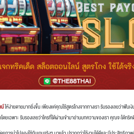
น์
ให้ง่ายดายมากยิ่งขึ้น เพียงแค่คุณใช้สูตรโกงจากทางเรา รับรองเลยว่าฟันเงิ
ตโดยเฉพาะ รับรองเลยว่าใครที่ได้ผ่านเข้ามาอ่านบทความของเรา คุณจะได้ทริค
 โดยการนำไปลองใช้กับเกมจริงๆ มาแล้ว ปรากฏว่าใช้งานได้ดีและมีประสิทธิภา