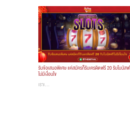
รับข้อเสนอพิเศษ แค่สมัครก็รับเครดิตฟรี 20 รับโบนัสฟร
ไม่มีเงื่อนไข
เราเ…