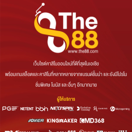
เว็บไซต์คาสิโนออนไลน์ที่ดีที่สุดในเอเชีย
พร้อมเกมสล็อตและคาสิโนที่หลากหลายจากแบรนด์ชั้นนำ และยังมีโปรโม
ชั่นพิเศษ โบนัส และอื่นๆ อีกมากมาย
ผู้ให้บริการ