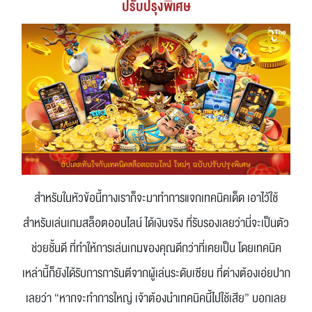
ปรับปรุงพิเศษ
สำหรับในหัวข้อนี้ทางเราก็จะมาทำการแจกเทคนิคเด็ด เอาไว้ใช้
สำหรับเล่นเกมสล็อตออนไลน์ ได้เงินจริง ที่รับรองเลยว่านี่จะเป็นตัว
ช่วยชั้นดี ที่ทำให้การเล่นเกมของคุณดีกว่าที่เคยเป็น โดยเทคนิค
เหล่านี้ก็ยังได้รับการการันตีจากผู้เล่นระดับเซียน ที่ต่างต้องเอ่ยปาก
เลยว่า “หากจะทำการใหญ่ เจ้าต้องนำเทคนิคนี้ไปใช้เสีย” บอกเลย