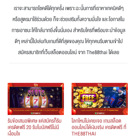
เราจะสามารถโชคดีได้ทุกครั้ง เพราะฉะนั้นการที่เราหาเทคนิคดีๆ
หรือสูตรมาใช้ร่วมด้วย ก็จะช่วยเสริมทั้งความมั่นใจ และโอกาสใน
การเอาชนะให้ใกล้มากยิ่งขึ้นนั่นเอง สำหรับใครที่พร้อมจะนำข้อมูล
ดีๆ เหล่านี้ไปเล่นกับเกมที่ดีที่สุดของคุณ ให้ทุกคนรีบตามเข้าไป
สมัครสมาชิกที่เว็บสล็อตออนไลน์ จาก The88thai ได้เลย
รับข้อเสนอพิเศษ แค่สมัครก็รับ
โลกใหม่ไม่เคยเจอ เกมสล็อต
เครดิตฟรี 20 รับโบนัสฟรีไม่มี
ออนไลน์ได้เงินจริง เครดิตฟรี ที่
เงื่อนไข
THE88THAI