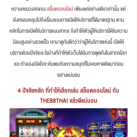
ความครบวงจรของ
สล็อตออนไลน์
เพียงแค่อย่างเดียวเท่านั้น แต่
ยังครอบคลุมไปถึงเรื่องของการเปิดให้บริการที่ได้มาตรฐาน ตาม
หลักในการเปิดให้บริการแบบสากล จึงทำให้ตัวผู้ให้บริการได้รับความ
นิยมสูงอย่างรวดเร็ว เรามาดูกันดีกว่าว่าผู้ให้บริการแห่งนี้ เปิดให้
บริการด้วยปัจจัยอะไรบ้างที่ทำให้ตัวเว็บได้รับการพูดถึงในสากลโลก
และถ้าลองเปิดใจจะค้นพบกับความสนุกที่ไม่เคยคาดคิดมาก่อน
อย่างแน่นอน
4 ปัจจัยหลัก ที่ทำให้เลือกเล่น สล็อตออนไลน์ กับ
THE88THAI แล้วดีแน่นอน