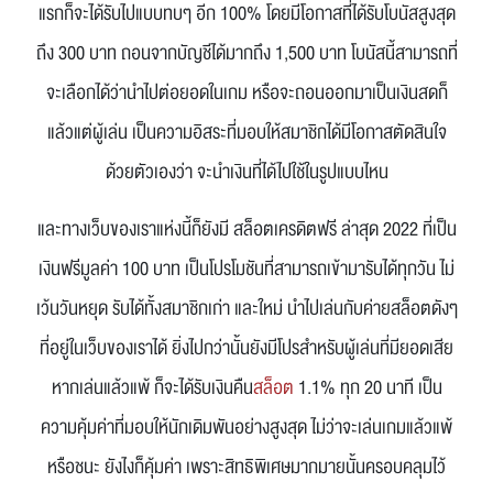
แรกก็จะได้รับไปแบบทบๆ อีก 100% โดยมีโอกาสที่ได้รับโบนัสสูงสุด
ถึง 300 บาท ถอนจากบัญชีได้มากถึง 1,500 บาท โบนัสนี้สามารถที่
จะเลือกได้ว่านำไปต่อยอดในเกม หรือจะถอนออกมาเป็นเงินสดก็
แล้วแต่ผู้เล่น เป็นความอิสระที่มอบให้สมาชิกได้มีโอกาสตัดสินใจ
ด้วยตัวเองว่า จะนำเงินที่ได้ไปใช้ในรูปแบบไหน
และทางเว็บของเราแห่งนี้ก็ยังมี สล็อตเครดิตฟรี ล่าสุด 2022 ที่เป็น
เงินฟรีมูลค่า 100 บาท เป็นโปรโมชันที่สามารถเข้ามารับได้ทุกวัน ไม่
เว้นวันหยุด รับได้ทั้งสมาชิกเก่า และใหม่ นำไปเล่นกับค่ายสล็อตดังๆ
ที่อยู่ในเว็บของเราได้ ยิ่งไปกว่านั้นยังมีโปรสำหรับผู้เล่นที่มียอดเสีย
หากเล่นแล้วแพ้ ก็จะได้รับเงินคืน
สล็อต
1.1% ทุก 20 นาที เป็น
ความคุ้มค่าที่มอบให้นักเดิมพันอย่างสูงสุด ไม่ว่าจะเล่นเกมแล้วแพ้
หรือชนะ ยังไงก็คุ้มค่า เพราะสิทธิพิเศษมากมายนั้นครอบคลุมไว้