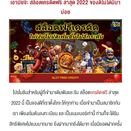
เอามั้ยจ๊ะ สล็อตเครดิตฟรี ล่าสุด 2022 ของดีไม่ได้มีมา
บ่อย
โปรโมชันสำหรับผู้ที่เข้ามาเดิมพันและรับ สล็อต
เครดิตฟรี
ล่าสุด
2022 นี้ เป็นของดีที่เราตั้งใจจะให้ทุกท่าน เมื่อเข้ามาเป็นสมาชิกกับ
เรา เพียงเริ่มต้นลงทะเบียน และเป็นเมมเบอร์เท่านี้ ท่านก็จะได้รับ
สิทธิพิเศษไปแบบมากมาย ยิ่งฝากมากยิ่งได้มาก เมื่อมียอดฝากครั้ง