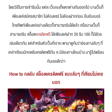
โดยวิธีในการเข้ารับนั้น แต่ละเว็บเองก็แตกต่างกันออกไป บางเว็บก็
เพียงแค่สมัครสมาชิก ไม่ต้องแชร์ ไม่ต้องฝากก่อน ยืนยันเบอร์
โทรศัพท์เพียงแค่อย่างเดียวก็สามารถรับได้แล้ว หรือบางเว็บก็
สามารถรับ สล็อต
เครดิตฟรี
ได้เพียงแค่ฝาก 20 รับ 100 ก็มีด้วย
เช่นเดียวกัน แต่สำหรับตัวเว็บที่เราจะพามาดูกันว่าช่องทางลับๆ ที่
เหล่าเซียนมักกดรับเครดิตฟรีกัน จะมีช่องทางไหนบ้าง มารู้ไปพร้อม
กันเลยดีกว่า
How to กดรับ สล็อตเครดิตฟรี แบบลับๆ ที่เซียนไม่เคย
บอก