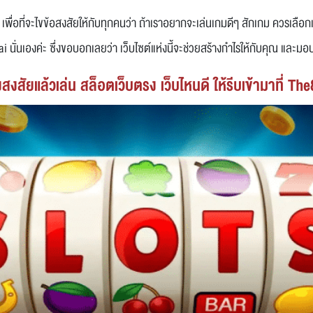
า เพื่อที่จะไขข้อสงสัยให้กับทุกคนว่า ถ้าเราอยากจะเล่นเกมดีๆ สักเกม ควรเลือก
ai นั่นเองค่ะ ซึ่งขอบอกเลยว่า เว็บไซต์แห่งนี้จะช่วยสร้างกำไรให้กับคุณ และมอบ
งสงสัยแล้วเล่น สล็อตเว็บตรง เว็บไหนดี ให้รีบเข้ามาที่ Th