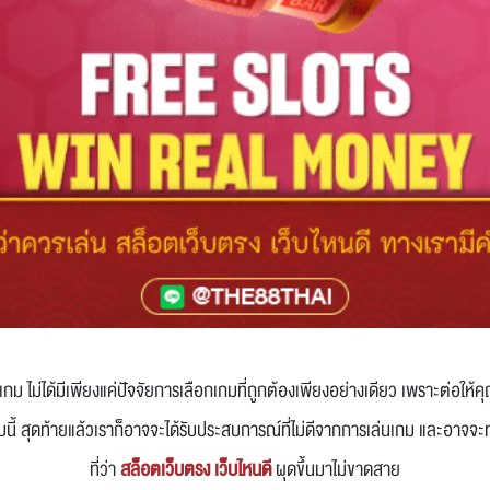
เกม ไม่ได้มีเพียงแค่ปัจจัยการเลือกเกมที่ถูกต้องเพียงอย่างเดียว เพราะต่อให้ค
แบบนี้ สุดท้ายแล้วเราก็อาจจะได้รับประสบการณ์ที่ไม่ดีจากการเล่นเกม และอาจจะท
ที่ว่า
สล็อตเว็บตรง เว็บไหนดี
ผุดขึ้นมาไม่ขาดสาย