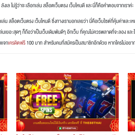
ลังเล ไม่รู้ว่าจะเลือกเล่น สล็อตเว็บตรง เว็บไหนดี และนี่ก็คือคำตอบจากเราค่ะ
่น สล็อตเว็บตรง เว็บไหนดี ซึ่งทางเราบอกเลยว่า นี่คือเว็บไซต์ที่คุ้มค่าและเ
เล่นเยอะสุดๆ ก็ถือว่าเป็นเว็บเดิมพันดีๆ อีกเว็บ ที่คุณไม่ควรพลาดที่จะลอง และ
มแจก
เครดิตฟรี
100 บาท สำหรับคนที่สมัครเป็นสมาชิกอีกด้วย หากใครไม่อยากพ