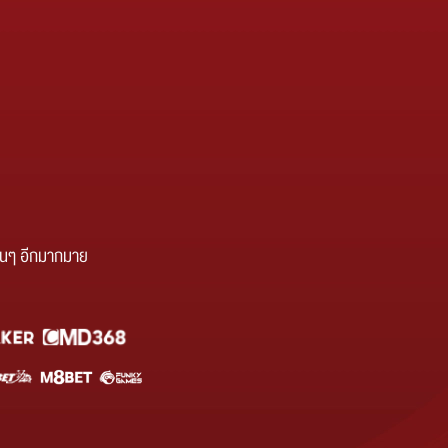
ื่นๆ อีกมากมาย