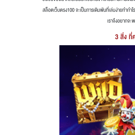
สล็อตเว็บตรง100 จะเป็นการเดิมพันที่เล่นง่ายทำกำไร
เราจึงอยากจะพาท
3 สิ่ง ท