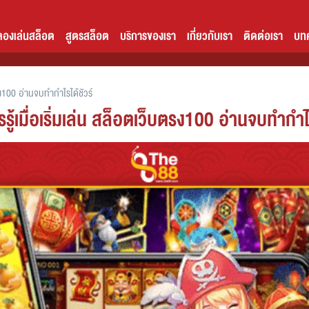
องเล่นสล็อต
สูตรสล็อต
บริการของเรา
เกี่ยวกับเรา
ติดต่อเรา
บท
็บตรง100 อ่านจบทำกำไรได้ชัวร์
ควรรู้เมื่อเริ่มเล่น สล็อตเว็บตรง100 อ่านจบทำกำไร