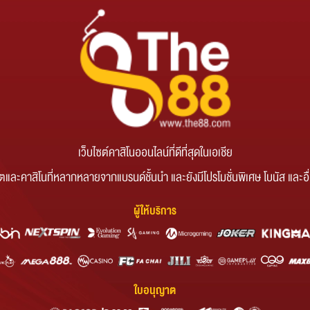
เว็บไซต์คาสิโนออนไลน์ที่ดีที่สุดในเอเชีย
และคาสิโนที่หลากหลายจากแบรนด์ชั้นนำ และยังมีโปรโมชั่นพิเศษ โบนัส และอ
ผู้ให้บริการ
ใบอนุญาต