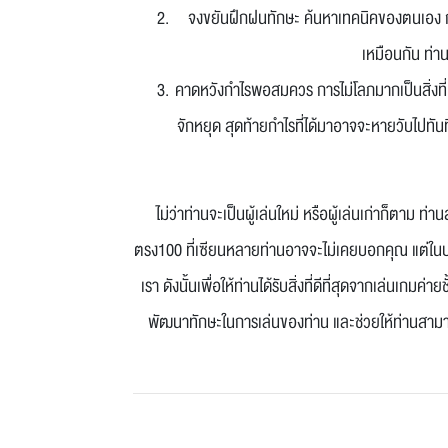
จงขยันฝึกฝนทักษะ ค้นหาเทคนิคของตนเอง การที
เหมือนกัน ท่า
คาดหวังกำไรพอสมควร การไม่โลภมากเป็นสิ่งที่
จักหยุด สุดท้ายกำไรที่ได้มาอาจจะหายวับไปทันที 
ไม่ว่าท่านจะเป็นผู้เล่นใหม่ หรือผู้เล่นเก่าก็ตาม 
ตรง100 ที่เซียนหลายท่านอาจจะไม่เคยบอกคุณ แต่ในบ
เรา ดังนั้นเพื่อให้ท่านได้รับสิ่งที่ดีที่สุดจากเล่นเ
พัฒนาทักษะในการเล่นของท่าน และช่วยให้ท่านสามาร