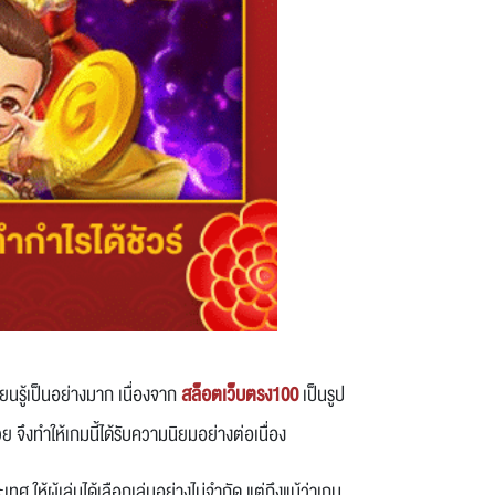
ียนรู้เป็นอย่างมาก เนื่องจาก
สล็อตเว็บตรง100
เป็นรูป
 จึงทำให้เกมนี้ได้รับความนิยมอย่างต่อเนื่อง
ทศ ให้ผู้เล่นได้เลือกเล่นอย่างไม่จำกัด แต่ถึงแม้ว่าเกม