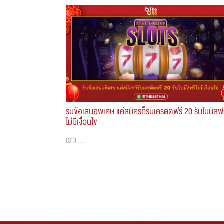
รับข้อเสนอพิเศษ แค่สมัครก็รับเครดิตฟรี 20 รับโบนัสฟร
ไม่มีเงื่อนไข
เราเ…