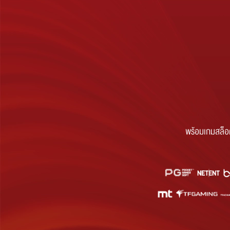
พร้อมเกมสล็อต