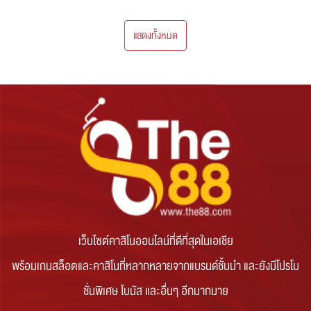
แสดงทั้งหมด
เว็บไซต์คาสิโนออนไลน์ที่ดีที่สุดในเอเชีย
พร้อมเกมสล็อตและคาสิโนที่หลากหลายจากแบรนด์ชั้นนำ และยังมีโปรโม
ชั่นพิเศษ โบนัส และอื่นๆ อีกมากมาย