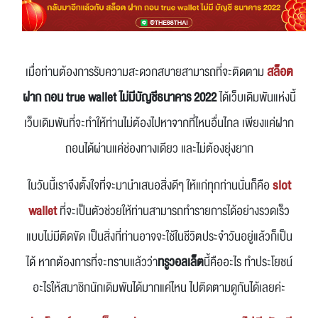
เมื่อท่านต้องการรับความสะดวกสบายสามารถที่จะติดตาม
สล็อต
ฝาก ถอน true wallet ไม่มีบัญชีธนาคาร 2022
ได้เว็บเดิมพันแห่งนี้
เว็บเดิมพันที่จะทำให้ท่านไม่ต้องไปหาจากที่ไหนอื่นไกล เพียงแค่ฝาก
ถอนได้ผ่านแค่ช่องทางเดียว และไม่ต้องยุ่งยาก
ในวันนี้เราจึงตั้งใจที่จะมานำเสนอสิ่งดีๆ ให้แก่ทุกท่านนั่นก็คือ
slot
wallet
ที่จะเป็นตัวช่วยให้ท่านสามารถทำรายการได้อย่างรวดเร็ว
แบบไม่มีติดขัด เป็นสิ่งที่ท่านอาจจะใช้ในชีวิตประจำวันอยู่แล้วก็เป็น
ได้ หากต้องการที่จะทราบแล้วว่า
ทรูวอลเล็ต
นี้คืออะไร ทำประโยชน์
อะไรให้สมาชิกนักเดิมพันได้มากแค่ไหน ไปติดตามดูกันได้เลยค่ะ