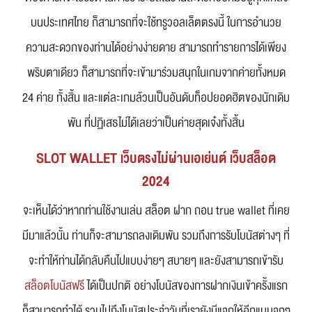
บนประเทศไทย ก็สามารถที่จะใช้ทรูวอลเล็ตตรงนี้ ในการอำนวย
ความสะดวกของท่านได้อย่างง่ายดาย สามารถทำรายการได้เพียง
พริบตาเดียว ก็สามารถที่จะเข้ามาร่วมสนุกในเกมจากค่ายทั้งหมด
24 ค่าย ทั้งสิ้น และแต่ละเกมล้วนเป็นอันดับท็อปยอดฮิตของนักเดิม
พัน ที่ปฏิเสธไม่ได้เลยว่าเป็นค่ายสุดเจ๋งทั้งสิ้น
SLOT WALLET เว็บตรงไม่ผ่านเอเย่นต์ เว็บสล็อต
2024
จะเห็นได้ว่าหากท่านใช้งานเล่น สล็อต ฝาก ถอน true wallet ที่เคย
มีมาแล้วนั้น ท่านก็จะสามารถลงเดิมพัน รวมถึงการรับโบนัสต่างๆ ที่
จะทำให้ท่านได้กลับคืนไปแบบง่ายๆ สบายๆ และยังสามารถเข้ารับ
สล็อตโบนัสฟรี
ได้เป็นปกติ อย่างโบนัสของการฝากเงินเข้าครั้งแรก
ก็สามารถทำได้ รวมไปถึงโบนัสประจำวันที่เรายังมีแจกให้อีกแบบจุกๆ