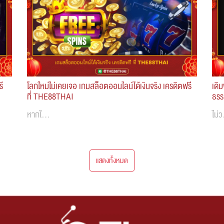
ี
โลกใหม่ไม่เคยเจอ เกมสล็อตออนไลน์ได้เงินจริง เครดิตฟรี
เดิม
ที่ THE88THAI
ธรร
หากใ…
ไม่
แสดงทั้งหมด