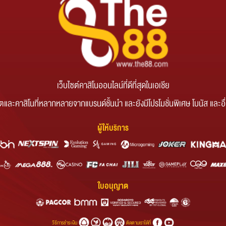
เว็บไซต์คาสิโนออนไลน์ที่ดีที่สุดในเอเชีย
และคาสิโนที่หลากหลายจากแบรนด์ชั้นนำ และยังมีโปรโมชั่นพิเศษ โบนัส และอ
ผู้ให้บริการ
ใบอนุญาต
วิธีการชำระเงิน
ติดตามเราได้ที่