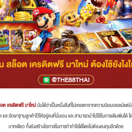
็อต เครดิตฟรี มาใหม่
นับได้ว่าเป็นหนึ่งสิ่งที่ไม่เคยตกจากความนิยมเลยแม้แต่น้อ
ดูด และรักษาฐานลูกค้าไว้ให้อยู่คงที่นั่นเอง และสามารถนำไปใช้ในการเดิมพันได้ โด
บาทเดียว ทั้งยังสร้างโอกาสในการทำกำไรได้โดยไม่ต้องลงทุนอีกด้วย