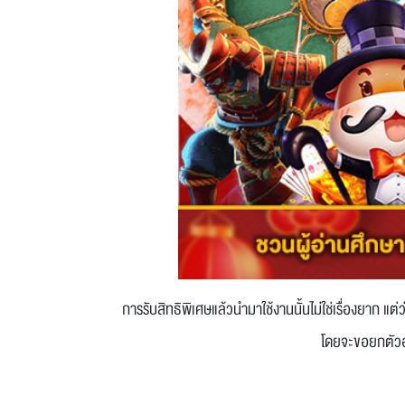
การรับสิทธิพิเศษแล้วนำมาใช้งานนั้นไม่ใช่เรื่องยาก แต่
โดยจะขอยกตัวอย