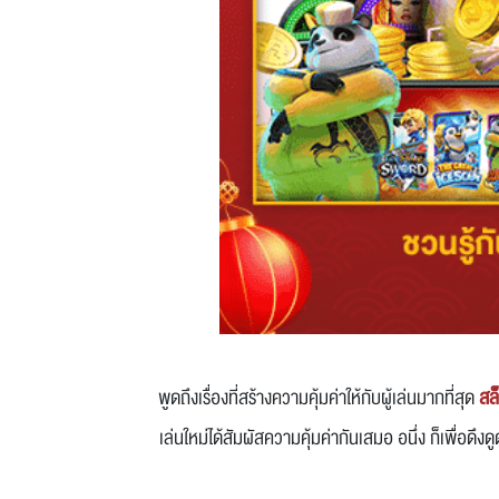
พูดถึงเรื่องที่สร้างความคุ้มค่าให้กับผู้เล่นมากที่สุด
สล
เล่นใหม่ได้สัมผัสความคุ้มค่ากันเสมอ อนึ่ง ก็เพื่อดึง