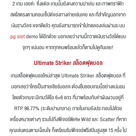
2 เกม เลยค่ะ ซึ่งแต่ละเกมนั้นยังคงความน่าเล่น และภาพกราฟิก
สดใสตรงตามคอนเซ็ปต์ของทางค่ายเช่นเคย และที่สำคัญนอกจาก
เงินรางวัลจะแจกดีแล้ว คุณยังสามารถเข้าไปทดลองเล่นผ่านระบบ
pg slot
demo ได้อีกด้วย บอกเลยว่างานนี้กวาดเงินรางวัลได้แบบ
จุกๆ แน่นอน หากทุกคนพร้อมแล้วก็ตามไปดูกันเลย!
Ultimate Striker สล็อตฟุตบอล
เกมสล็อตฟุตบอลใหม่ล่าสุด Ultimate Striker สล็อตฟุตบอล ที่
บอกเลยว่าใครเป็นสายเชียร์บอลจะต้องชื่นชอบเกมนี้อย่างแน่นอน
โดยตัวเกมจะมีเกมวีดีโอ 6×6 แถว ที่มาพร้อมกับค่าผันผวนอยู่ที่
RTP 96.77% (ระดับปานกลาง) ภายในเกมยังประกอบไปด้วย
เครื่องหมายต่างๆ รวมไปถึงฟีเจอร์พิเศษ Wild และ Scatter ที่หาก
คุณเล่นตรงตามเงื่อนไข ก็เตรียมรับฟีเจอร์ฟรีสปินสูงสุด 15 ครั้ง ไป