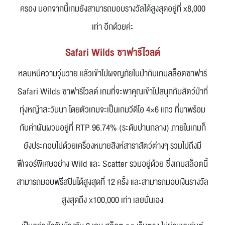
ครอง นอกจากนี้เกมยังสามารถมอบรางวัลได้สูงสุดอยู่ที่ x8,000
เท่า อีกด้วยค่ะ
Safari Wilds ซาฟารีไวลด์
หลบหนีความวุ่นวาย แล้วเข้าไปผจญภัยในป่ากับเกมสล็อตซาฟารี
Safari Wilds ซาฟารีไวลด์ เกมที่จะพาคุณเข้าไปสนุกกับสัตว์ป่าที่
ทุ่งหญ้าสะวันนา โดยตัวเกมจะเป็นเกมวีดีโอ 4×6 แถว ที่มาพร้อม
กับค่าผันผวนอยู่ที่ RTP 96.74% (ระดับปานกลาง) ภายในเกมก็
ยังประกอบไปด้วยเครื่องหมายสิงห์สาราสัตว์ต่างๆ รวมไปถึงมี
ฟีเจอร์พิเศษอย่าง Wild และ Scatter รวมอยู่ด้วย ซึ่งเกมสล็อตนี้
สามารถมอบฟรีสปินได้สูงสุดที่ 12 ครั้ง และสามารถมอบเงินรางวัล
สูงสุดถึง x100,000 เท่า เลยนั่นเอง