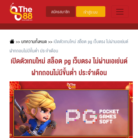
สมัครสมาชิก
เข้าสู่ระบบ
>>
บทความทั้งหมด
>>
เปิดตัวเกมใหม่ สล็อต pg เว็บตรง ไม่ผ่านเอเย่นต์
ฝากถอนไม่มีขั้นต่ำ ประจำเดือน
เปิดตัวเกมใหม่ สล็อต pg เว็บตรง ไม่ผ่านเอเย่นต์
ฝากถอนไม่มีขั้นต่ำ ประจำเดือน