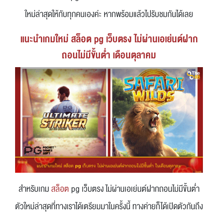
ใหม่ล่าสุดให้กับทุกคนเองค่ะ หากพร้อมแล้วไปรับชมกันได้เลย
แนะนำเกมใหม่ สล็อต pg เว็บตรง ไม่ผ่านเอเย่นต์ฝาก
ถอนไม่มีขั้นต่ำ เดือนตุลาคม
สำหรับเกม
สล็อต
pg เว็บตรง ไม่ผ่านเอเย่นต์ฝากถอนไม่มีขั้นต่ำ
ตัวใหม่ล่าสุดที่ทางเราได้เตรียมมาในครั้งนี้ ทางค่ายก็ได้เปิดตัวกันถึง