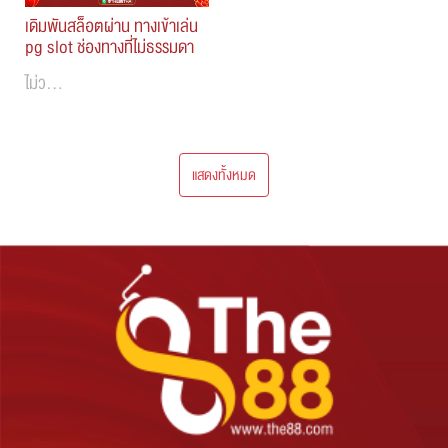
เดิมพันสล็อตผ่าน ทางเข้าเล่น
pg slot ช่องทางที่ไม่ธรรมดา
ไม่ว…
แสดงทั้งหมด