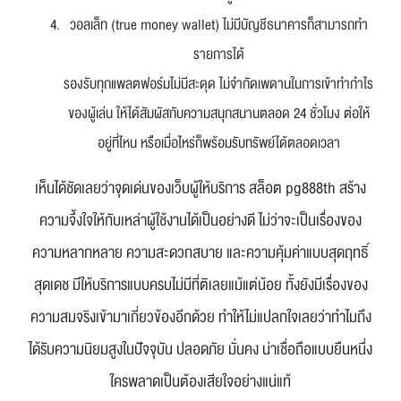
วอลเล็ท (true money wallet) ไม่มีบัญชีธนาคารก็สามารถทำ
รายการได้
รองรับทุกแพลตฟอร์มไม่มีสะดุด ไม่จำกัดเพดานในการเข้าทำกำไร
ของผู้เล่น ให้ได้สัมผัสกับความสนุกสนานตลอด 24 ชั่วโมง ต่อให้
อยู่ที่ไหน หรือเมื่อไหร่ก็พร้อมรับทรัพย์ได้ตลอดเวลา
เห็นได้ชัดเลยว่าจุดเด่นของเว็บผู้ให้บริการ สล็อต pg888th สร้าง
ความจึ้งใจให้กับเหล่าผู้ใช้งานได้เป็นอย่างดี ไม่ว่าจะเป็นเรื่องของ
ความหลากหลาย ความสะดวกสบาย และความคุ้มค่าแบบสุดฤทธิ์
สุดเดช มีให้บริการแบบครบไม่มีที่ติเลยแม้แต่น้อย ทั้งยังมีเรื่องของ
ความสมจริงเข้ามาเกี่ยวข้องอีกด้วย ทำให้ไม่แปลกใจเลยว่าทำไมถึง
ได้รับความนิยมสูงในปัจจุบัน ปลอดภัย มั่นคง น่าเชื่อถือแบบยืนหนึ่ง
ใครพลาดเป็นต้องเสียใจอย่างแน่แท้