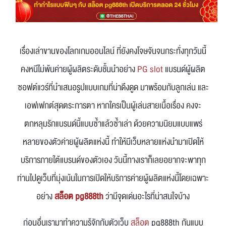
เรื่องเล่าขานของโลกเกมออนไลน์ ที่ยังคงโจษจันจนกระทั่งทุกวันนี้
คงหนีไม่พ้นค่ายผู้ผลิตระดับชั้นนำอย่าง
PG slot
แบรนด์ผู้ผลิต
ซอฟต์แวร์ที่นำเสนอรูปแบบเกมที่น่าดึงดูด มาพร้อมกับลูกเล่น และ
เอฟเฟกต์สุดตระการตา หากใครเป็นผู้เล่นสายเนื้อเรื่อง คงจะ
ตกหลุมรักแบรนด์นี้แบบซ้ำแล้วซ้ำเล่า ด้วยความนิยมแบบแพร่
หลายของตัวค่ายผู้ผลิตแห่งนี้ ทำให้มีเว็บหลายแห่งนำมาเปิดให้
บริการภายใต้แบรนด์ของตัวเอง วันนี้ทางเราก็เลยอยากจะพาทุก
ท่านไปดูเว็บที่มุ่งเน้นในการเปิดให้บริการค่ายผู้ผลิตแห่งนี้โดยเฉพาะ
อย่าง
สล็อต pg888th
ว่ามีจุดเด่นอะไรที่น่าสนใจบ้าง
ก่อนอื่นเรามาทำความรู้จักกับตัวเว็บ
สล็อต
pg888th กันแบบ