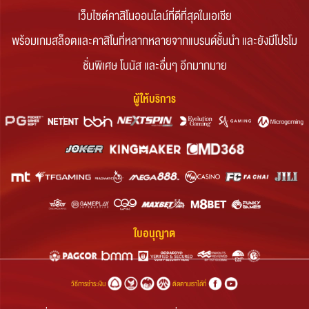
เว็บไซต์คาสิโนออนไลน์ที่ดีที่สุดในเอเชีย
พร้อมเกมสล็อตและคาสิโนที่หลากหลายจากแบรนด์ชั้นนำ และยังมีโปรโม
ชั่นพิเศษ โบนัส และอื่นๆ อีกมากมาย
ผู้ให้บริการ
ใบอนุญาต
วิธีการชำระเงิน
ติดตามเราได้ที่