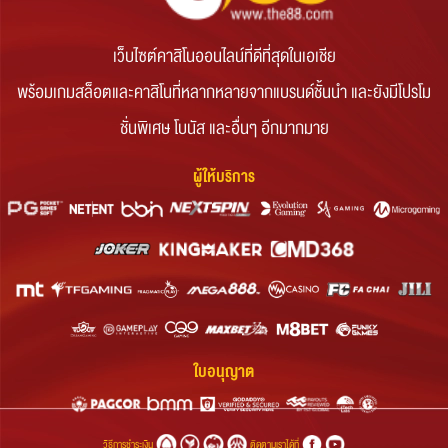
เว็บไซต์คาสิโนออนไลน์ที่ดีที่สุดในเอเชีย
พร้อมเกมสล็อตและคาสิโนที่หลากหลายจากแบรนด์ชั้นนำ และยังมีโปรโม
ชั่นพิเศษ โบนัส และอื่นๆ อีกมากมาย
ผู้ให้บริการ
ใบอนุญาต
วิธีการชำระเงิน
ติดตามเราได้ที่