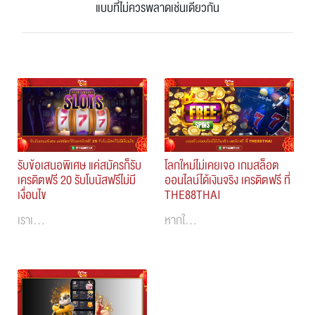
แบบที่ไม่ควรพลาดเช่นเดียวกัน
รับข้อเสนอพิเศษ แค่สมัครก็รับ
โลกใหม่ไม่เคยเจอ เกมสล็อต
เครดิตฟรี 20 รับโบนัสฟรีไม่มี
ออนไลน์ได้เงินจริง เครดิตฟรี ที่
เงื่อนไข
THE88THAI
เราเ…
หากใ…