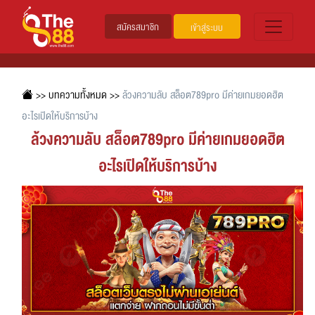
สมัครสมาชิก
เข้าสู่ระบบ
>>
บทความทั้งหมด
>>
ล้วงความลับ สล็อต789pro มีค่ายเกมยอดฮิต
อะไรเปิดให้บริการบ้าง
ล้วงความลับ สล็อต789pro มีค่ายเกมยอดฮิต
อะไรเปิดให้บริการบ้าง