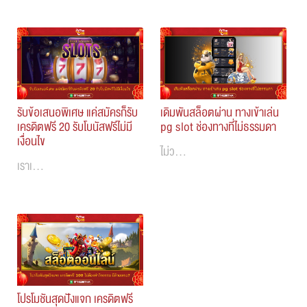
รับข้อเสนอพิเศษ แค่สมัครก็รับ
เดิมพันสล็อตผ่าน ทางเข้าเล่น
เครดิตฟรี 20 รับโบนัสฟรีไม่มี
pg slot ช่องทางที่ไม่ธรรมดา
เงื่อนไข
ไม่ว…
เราเ…
โปรโมชันสุดปังแจก เครดิตฟรี