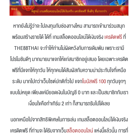
หากยังไม่รู้ว่าจะไปลงทุนกับช่องทางไหน สามารถเข้ามาร่วมสนุก
พร้อมสร้างรายได้ ได้ที่ เกมสล็อตออนไลน์ได้เงินจริง
เครดิตฟรี
ที่
THE88THAI จะทำให้ท่านไม่ผิดหวังกับการเดิมพัน เพราะเรามี
โปรโมชันดีๆ มากมายมาแจกให้แก่สมาชิกอยู่เสมอ โดยเฉพาะเครดิต
ฟรีที่มีแจกให้ทุกวัน ให้ทุกคนได้สัมผัสกับความน่าประทับใจที่เหนือ
ระดับ มากไปกว่าเว็บไซต์ปกติทั่วไป แจก
โบนัสฟรี 100
ทุกวันจุกๆ
แบบไม่หยุด เพียงแค่มียอดเงินในบัญชี 0 บาท และเป็นสมาชิกกับเรา
เงื่อนไขคือทำเทิร์น 2 เท่า ก็สามารถรับไปได้เลย
นอกเหนือไปจากสิทธิพิเศษในการเล่น เกมสล็อตออนไลน์ได้เงินจริง
เครดิตฟรี ที่ท่านจะได้รับจากเว็บ
สล็อตออนไลน์
แห่งนี้แล้วนั้น การที่