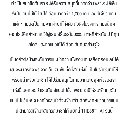
เข้าเป็นสมาชิกกับเรา จะได้รับความสนุกที่มากกว่า เพราะจะได้เดิม
พันในเกมที่มีให้ท่านได้เลือกมากกว่า 1,000 เกม เลยทีเดียว แถม
แต่ละเกมยังเป็นเกมจากค่ายที่โด่งดัง ตัวตึงในวงการเกมสล็อต
ออนไลน์อีกต่างหาก ให้ผู้เล่นได้ลิ้มรสในบรรยากาศที่ต่างกันไป มีทุก
สไตล์ และทุกแนวให้ได้เลือกเล่นกันอย่างจุใจ
เป็นอย่างไรบ้างคะกับการแนะนำความปังของ เกมสล็อตออนไลน์ได้
เงินจริง เครดิตฟรี จากเว็บเดิมพันที่ดีที่สุดแห่งนี้ เป็นโปรโมชันที่มีให้
พร้อมสำหรับสมาชิก ได้ไปร่วมสนุกในเกมมากมายสุดเจ๋งของเรา
แห่งนี้ บอกเลยว่าเล่นกันได้แบบไม่ยั้ง เพราะเรามีให้สมาชิกทุกวัน
แบบไม่มีวันหยุด หากใครสนใจที่จะเข้ามารับสิทธิพิเศษมากมายแบบ
นี้ สามารถเข้ามาสมัครสมาชิกได้เลยที่นี่ THE88THAI วันนี้