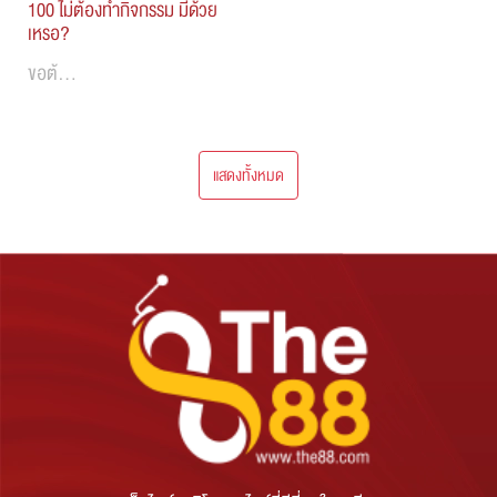
100 ไม่ต้องทํากิจกรรม มีด้วย
เหรอ?
ขอต้…
แสดงทั้งหมด