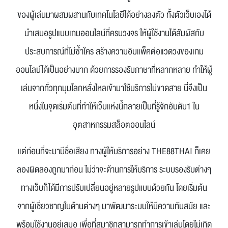
ของผู้เล่นมาผสมผสานกับเทคโนโลยีได้อย่างลงตัว ทั้งตัวเว็บเองได้
นำเสนอรูปแบบเกมออนไลน์ที่ครบวงจร ให้ผู้ใช้งานได้สัมผัสกับ
ประสบการณ์ที่ไม่ซ้ำใคร สร้างความอิมแพ็คต่อแวดวงของเกม
ออนไลน์ได้เป็นอย่างมาก ด้วยการรองรับภาษาที่หลากหลาย ทำให้ผู้
เล่นจากทั่วทุกมุมโลกหลั่งไหลเข้ามาใช้บริการไม่ขาดสาย นี่จึงเป็น
หนึ่งในจุดเริ่มต้นที่ทำให้เว็บแห่งนี้กลายเป็นที่รู้จักอันดับ1 ใน
อุตสาหกรรมสล็อตออนไลน์
แต่ก่อนที่จะมามีชื่อเสียง ทางผู้ให้บริการอย่าง THE88THAI ก็เคย
ลองผิดลองถูกมาก่อน ไม่ว่าจะด้านการให้บริการ ระบบรองรับต่างๆ
ทางเว็บก็ได้มีการปรับเปลี่ยนอยู่หลายรูปแบบด้วยกัน โดยเริ่มต้น
จากผู้เชี่ยวชาญในด้านต่างๆ มาพัฒนาระบบให้มีความทันสมัย และ
พร้อมใช้งานอยู่เสมอ เพื่อที่สมาชิกสามารถทำการเข้าเล่นโดยไม่เกิด