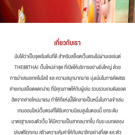
เกี่ยวกับเรา
นับได้ว่าเป็นจุดเริ่มต้นที่ดี สำหรับสล็อตเว็บตรงไม่ผ่านเอเย่นต์
THE88THAI เว็บใหม่ล่าสุด ที่เปิดให้บริการอย่างยิ่งใหญ่ ด้วย
การนำเสนอเทคโนโลยี และความสนุกมากมาย มุ่งเน้นในการคัดสรร
ค่ายเกมสล็อตแตกง่าย ที่มีคุณภาพให้กับผู้เล่น รวบรวมเกมดังยอด
ฮิตจากค่ายใหม่มาแรง ทำให้ที่แห่งนี้ได้กลายเป็นหนึ่งในทางเข้าเล่น
เกมออนไลน์เว็บตรงที่ได้รับความนิยมสูงในตอนนี้ ยกระดับ
มาตรฐานของตัวเว็บ ให้มีความเป็นสากลมากขึ้น กับระบบทดลอง
เล่นฟรีทุกเกม สร้างความคุ้มค่าให้กับสมาชิกอย่างที่สุด และตัว