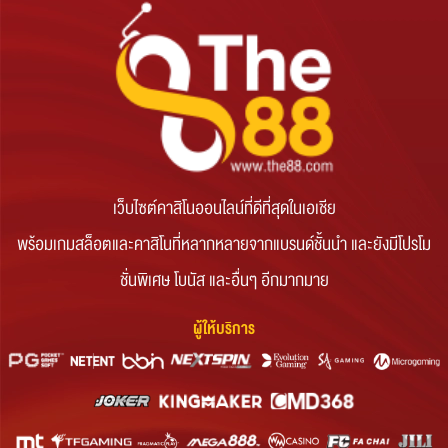
เว็บไซต์คาสิโนออนไลน์ที่ดีที่สุดในเอเชีย
พร้อมเกมสล็อตและคาสิโนที่หลากหลายจากแบรนด์ชั้นนำ และยังมีโปรโม
ชั่นพิเศษ โบนัส และอื่นๆ อีกมากมาย
ผู้ให้บริการ