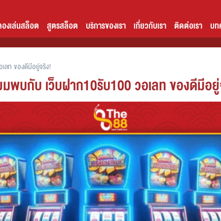
องเล่นสล็อต
สูตรสล็อต
บริการของเรา
เกี่ยวกับเรา
ติดต่อเรา
บท
ลท ของดีมีอยู่จริง!
ยมพบกับ เว็บฝาก10รับ100 วอเลท ของดีมีอยู่