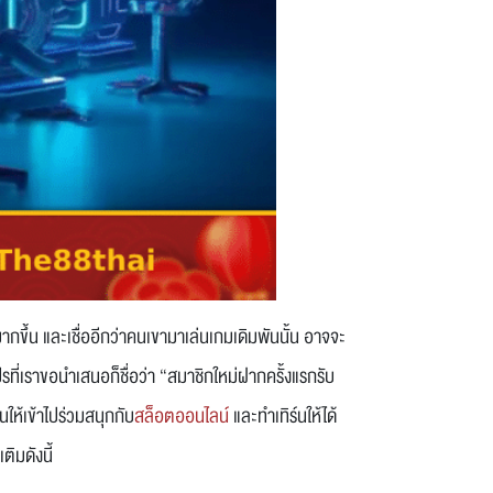
กขึ้น และเชื่ออีกว่าคนเขามาเล่นเกมเดิมพันนั้น อาจจะ
ปรที่เราขอนำเสนอก็ชื่อว่า “สมาชิกใหม่ฝากครั้งแรกรับ
ให้เข้าไปร่วมสนุกกับ
สล็อตออนไลน์
และทำเทิร์นให้ได้
ติมดังนี้