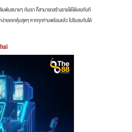
มเดิมพันสบายๆ กับเรา ก็สามารถสร้างรายได้ได้เลยทันที
่ายแจกคุ้มสุดๆ หากทุกท่านพร้อมแล้ว ไปรับชมกันได้
thai