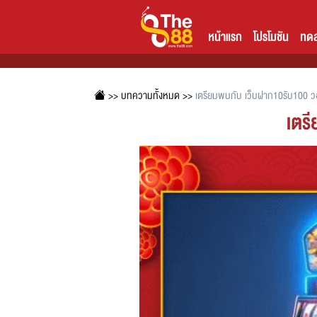
หน้าแรก
โปรโมชัน
ทดล
>>
บทความทั้งหมด
>>
เตรียมพบกับ เว็บฝาก10รับ100 วอเ
เตรี