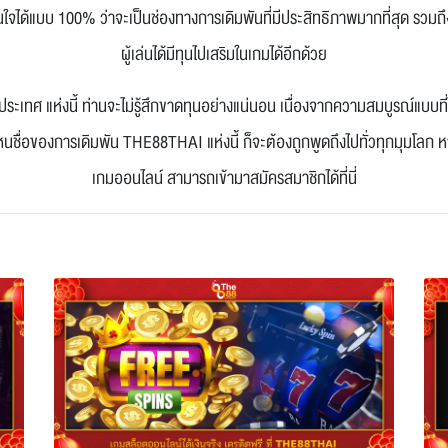
่นใจได้แบบ 100% ว่าจะเป็นช่องทางการเดิมพันที่มีประสิทธิภาพมากที่สุด รวมถ
ผู้เล่นได้มีทุนไปเสริมในเกมได้อีกด้วย
ทศ แห่งนี้ ท่านจะไม่รู้สึกขาดทุนอย่างแน่นอน เนื่องจากความสมบูรณ์แบบที่ได้ร
ไหนชื่อของการเดิมพัน THE88THAI แห่งนี้ ก็จะต้องถูกพูดถึงไปทั่วทุกมุมโลก
เกมออนไลน์ สามารถเข้ามาสมัครสมาชิกได้ที่นี่