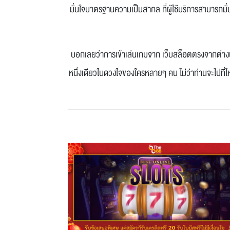
มั่นใจมาตรฐานความเป็นสากล ที่ผู้ใช้บริการสามารถมั
บอกเลยว่าการเข้าเล่นเกมจาก เว็บสล็อตตรงจากต่างประเ
หนึ่งเดียวในดวงใจของใครหลายๆ คน ไม่ว่าท่านจะไปที่