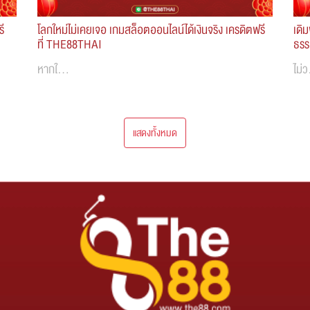
ี
โลกใหม่ไม่เคยเจอ เกมสล็อตออนไลน์ได้เงินจริง เครดิตฟรี
เดิม
ที่ THE88THAI
ธรร
หากใ…
ไม่
แสดงทั้งหมด