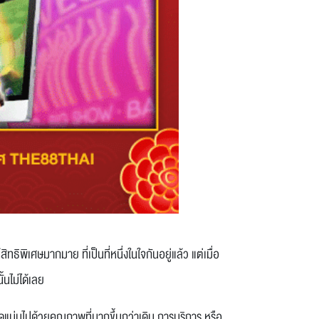
ิทธิพิเศษมากมาย ที่เป็นที่หนึ่งในใจกันอยู่แล้ว แต่เมื่อ
นไม่ได้เลย
้อัดแน่นไปด้วยคุณภาพที่มากขึ้นกว่าเดิม การบริการ หรือ