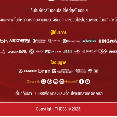
เว็บไซต์คาสิโนออนไลน์ที่ดีที่สุดในเอเชีย
และคาสิโนที่หลากหลายจากแบรนด์ชั้นนำ และยังมีโปรโมชั่นพิเศษ โบนัส และอ
ผู้ให้บริการ
ใบอนุญาต
วิธีการชำระเงิน
ติดตามเราได้ที่
เกี่ยวกับเรา The88|ข้อตกลงและเงื่อนไข|แชทสด|ติดต่อเรา
Copyright THE88 © 2023.