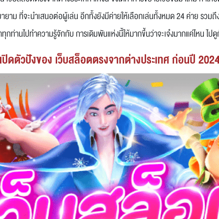
ยาม ที่จะนำเสนอต่อผู้เล่น อีกทั้งยังมีค่ายให้เลือกเล่นทั้งหมด 24 ค่าย รวมถึงก
ทุกท่านไปทำความรู้จักกับ การเดิมพันแห่งนี้ให้มากขึ้นว่าจะเจ๋งมากแค่ไหน ไปดู
เปิดตัวปังของ เว็บสล็อตตรงจากต่างประเทศ ก่อนปี 202