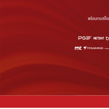
พร้อมเกมสล็อต