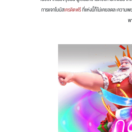
การแจกโบนัส
เครดิตฟรี
ที่แห่งนี้ก็ไม่เคยลดละความพยา
พา