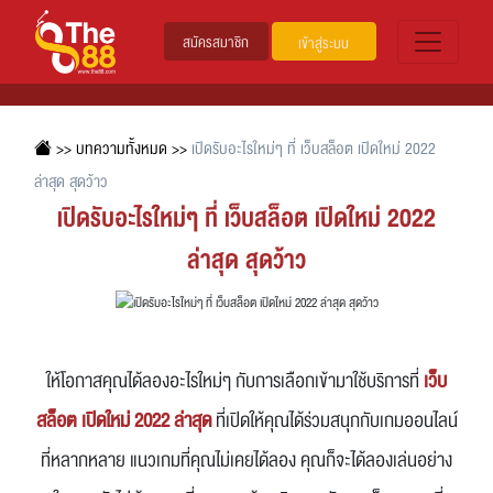
สมัครสมาชิก
เข้าสู่ระบบ
>>
บทความทั้งหมด
>>
เปิดรับอะไรใหม่ๆ ที่ เว็บสล็อต เปิดใหม่ 2022
ล่าสุด สุดว้าว
เปิดรับอะไรใหม่ๆ ที่ เว็บสล็อต เปิดใหม่ 2022
ล่าสุด สุดว้าว
ให้โอกาสคุณได้ลองอะไรใหม่ๆ กับการเลือกเข้ามาใช้บริการที่
เว็บ
สล็อต เปิดใหม่ 2022 ล่าสุด
ที่เปิดให้คุณได้ร่วมสนุกกับเกมออนไลน์
ที่หลากหลาย แนวเกมที่คุณไม่เคยได้ลอง คุณก็จะได้ลองเล่นอย่าง