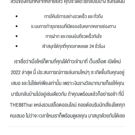
ส่วนของเกมที่หลากหลายแล้ว คุณจะได้อะไรกลับไปบ้าง ซึ่งก็มีดังนี้
การให้บริการอย่างรวดเร็ว และทั่วถึง
ระบบการทำธุรกรรมที่เปิดรองรับหลากหลายช่องทาง
การฝาก และถอนเงินที่รวดเร็วทันใจ
เข้าสนุกได้ทุกที่ทุกเวลาตลอด 24 ชั่วโมง
เราเชื่อว่าเมื่อไหร่ก็ตามที่คุณได้ก้าวเข้ามาที่ เว็บสล็อต เปิดใหม่
2022 ล่าสุด นี้ ประสบการณ์การเล่นเกมใหม่ๆ จะเกิดขึ้นกับคุณอยู่
เสมอ และไม่ใช่แค่เพียงเท่านั้น เพราะเงินรางวัลมากมายก็รอให้คุณ
มารับกลับบ้านไปอยู่เช่นเดียวกัน ถ้าคุณพร้อมแล้วก็อย่ารอช้า ที่นี่
THE88Thai แหล่งรวมสล็อตออนไลน์ คอยต้อนรับนักเสี่ยงโชคทุก
คนเสมอ ไม่ว่าจะเวลาไหนเราก็พร้อมดูแลคุณ มาสนุกด้วยกันได้เลย