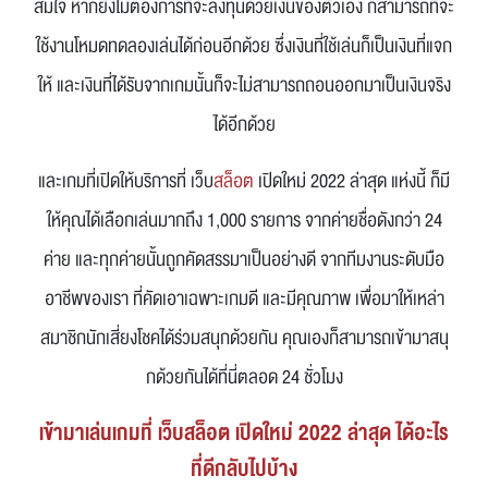
สมใจ หากยังไม่ต้องการที่จะลงทุนด้วยเงินของตัวเอง ก็สามารถที่จะ
ใช้งานโหมดทดลองเล่นได้ก่อนอีกด้วย ซึ่งเงินที่ใช้เล่นก็เป็นเงินที่แจก
ให้ และเงินที่ได้รับจากเกมนั้นก็จะไม่สามารถถอนออกมาเป็นเงินจริง
ได้อีกด้วย
และเกมที่เปิดให้บริการที่ เว็บ
สล็อต
เปิดใหม่ 2022 ล่าสุด แห่งนี้ ก็มี
ให้คุณได้เลือกเล่นมากถึง 1,000 รายการ จากค่ายชื่อดังกว่า 24
ค่าย และทุกค่ายนั้นถูกคัดสรรมาเป็นอย่างดี จากทีมงานระดับมือ
อาชีพของเรา ที่คัดเอาเฉพาะเกมดี และมีคุณภาพ เพื่อมาให้เหล่า
สมาชิกนักเสี่ยงโชคได้ร่วมสนุกด้วยกัน คุณเองก็สามารถเข้ามาสนุ
กด้วยกันได้ที่นี่ตลอด 24 ชั่วโมง
เข้ามาเล่นเกมที่ เว็บสล็อต เปิดใหม่ 2022 ล่าสุด ได้อะไร
ที่ดีกลับไปบ้าง