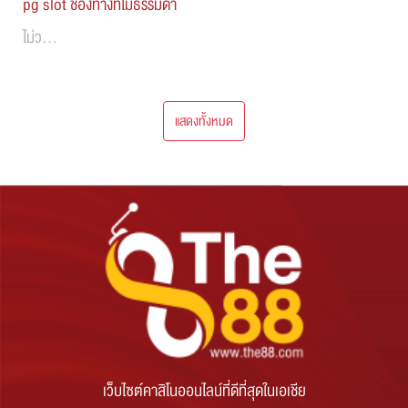
pg slot ช่องทางที่ไม่ธรรมดา
ไม่ว…
แสดงทั้งหมด
เว็บไซต์คาสิโนออนไลน์ที่ดีที่สุดในเอเชีย