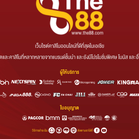
เว็บไซต์คาสิโนออนไลน์ที่ดีที่สุดในเอเชีย
และคาสิโนที่หลากหลายจากแบรนด์ชั้นนำ และยังมีโปรโมชั่นพิเศษ โบนัส และอ
ผู้ให้บริการ
ใบอนุญาต
วิธีการชำระเงิน
ติดตามเราได้ที่