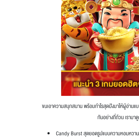
ขนเอาความสนุกสนาน พร้อมกำไรสุดปังมาให้ผู้อ่านแบบ
กันอย่างถี่ถ้วน เรามาดู
Candy Burst สุดยอดรูปแบบความหอมหวาน