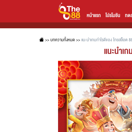
หน้าแรก
โปรโมชัน
ทดล
>>
บทความทั้งหมด
>>
แนะนำเกมกำไรดีของ ไทยสล็อต 888
แนะนำเกม