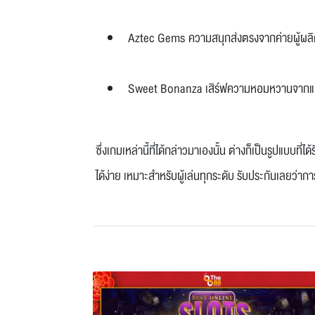
Aztec Gems ความสนุกส่งตรงจากค่ายผู้ผล
Sweet Bonanza เสิร์ฟความหอมหวานจากแบ
ซึ่งเกมเหล่านี้ที่ได้กล่าวมาเองนั้น ต่างก็เป็นรูปแบบ
ได้ง่าย เหมาะสำหรับผู้เล่นทุกระดับ รับประกันเลยว่าก