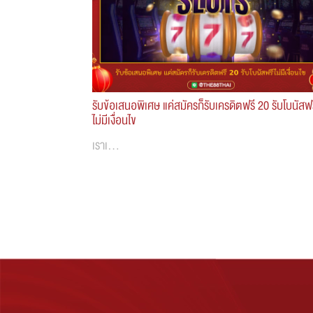
รับข้อเสนอพิเศษ แค่สมัครก็รับเครดิตฟรี 20 รับโบนัสฟร
ไม่มีเงื่อนไข
เราเ…