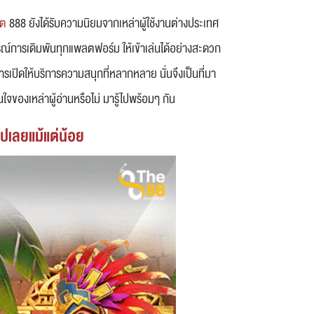
อต
888 ยังได้รับความนิยมจากเหล่าผู้ใช้งานต่างประเทศ
ุปกรณ์การเดิมพันทุกแพลตฟอร์ม ให้เข้าเล่นได้อย่างสะดวก
งการเปิดให้บริการความสนุกที่หลากหลาย นั่นจึงเป็นที่มา
นใจของเหล่าผู้อ่านหรือไม่ มารู้ไปพร้อมๆ กัน
ปเลยแม้แต่น้อย