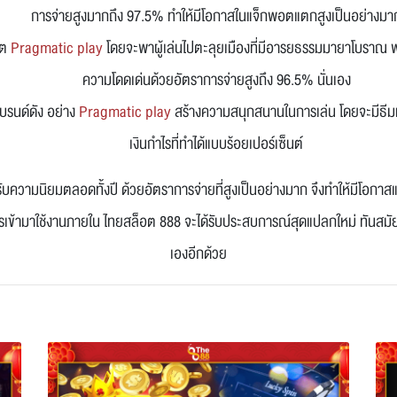
การจ่ายสูงมากถึง 97.5% ทำให้มีโอกาสในแจ็กพอตแตกสูงเป็นอย่างมา
ิต
Pragmatic play
โดยจะพาผู้เล่นไปตะลุยเมืองที่มีอารยธรรมมายาโบราณ
ความโดดเด่นด้วยอัตราการจ่ายสูงถึง 96.5% นั่นเอง
รนด์ดัง อย่าง
Pragmatic play
สร้างความสนุกสนานในการเล่น โดยจะมีธีมหล
เงินกำไรที่ทำได้แบบร้อยเปอร์เซ็นต์
ที่ได้รับความนิยมตลอดทั้งปี ด้วยอัตราการจ่ายที่สูงเป็นอย่างมาก จึงทำให้มีโ
ารเข้ามาใช้งานภายใน ไทยสล็อต 888 จะได้รับประสบการณ์สุดแปลกใหม่ ทันสมัยไม่
เองอีกด้วย