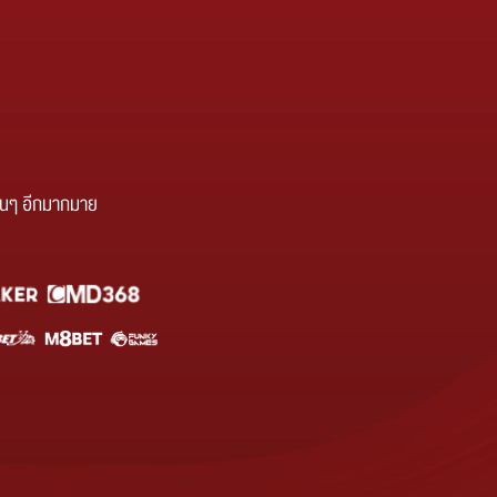
ื่นๆ อีกมากมาย