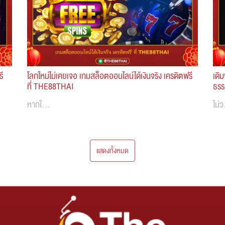
ี
โลกใหม่ไม่เคยเจอ เกมสล็อตออนไลน์ได้เงินจริง เครดิตฟรี
เดิม
ที่ THE88THAI
ธรร
หากใ…
ไม่
แสดงทั้งหมด