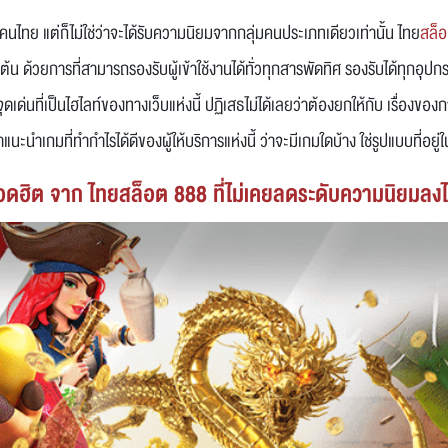
าเพื่อคนไทย แต่ก็ไม่ใช่ว่าจะได้รับความนิยมจากกลุ่มคนประเภทเดียวเท่านั้น ไทย
สล็
ป็นต้น ด้วยการที่สามารถรองรับผู้เข้าใช้งานได้ทั่วทุกสารพัดทิศ รองรับได้ทุกอ
่จุดเด่นที่เป็นไฮไลท์ของทางเว็บแห่งนี้ ปฏิเสธไม่ได้เลยว่าต้องยกให้กับ เรื่องขอ
ะนำเกมที่ทำกำไรได้ดีของผู้ให้บริการแห่งนี้ ว่าจะมีเกมใดบ้าง ใช่รูปแบบที่อยู่ใ
ดฮิต จาก ไทยสล็อต 888 ที่ไม่เคยลดระดับความนิยมลงไ