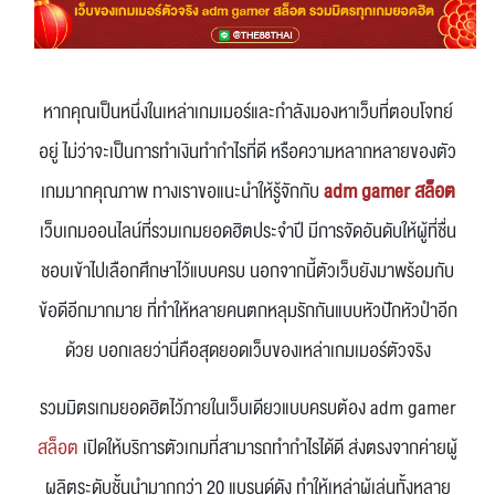
หากคุณเป็นหนึ่งในเหล่าเกมเมอร์และกำลังมองหาเว็บที่ตอบโจทย์
อยู่ ไม่ว่าจะเป็นการทำเงินทำกำไรที่ดี หรือความหลากหลายของตัว
เกมมากคุณภาพ ทางเราขอแนะนำให้รู้จักกับ
adm gamer สล็อต
เว็บเกมออนไลน์ที่รวมเกมยอดฮิตประจำปี มีการจัดอันดับให้ผู้ที่ชื่น
ชอบเข้าไปเลือกศึกษาไว้แบบครบ นอกจากนี้ตัวเว็บยังมาพร้อมกับ
ข้อดีอีกมากมาย ที่ทำให้หลายคนตกหลุมรักกันแบบหัวปักหัวปำอีก
ด้วย บอกเลยว่านี่คือสุดยอดเว็บของเหล่าเกมเมอร์ตัวจริง
รวมมิตรเกมยอดฮิตไว้ภายในเว็บเดียวแบบครบต้อง adm gamer
สล็อต
เปิดให้บริการตัวเกมที่สามารถทำกำไรได้ดี ส่งตรงจากค่ายผู้
ผลิตระดับชั้นนำมากกว่า 20 แบรนด์ดัง ทำให้เหล่าผู้เล่นทั้งหลาย