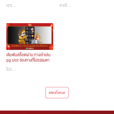
เราเ…
หากใ…
เดิมพันสล็อตผ่าน ทางเข้าเล่น
pg slot ช่องทางที่ไม่ธรรมดา
ไม่ว…
แสดงทั้งหมด