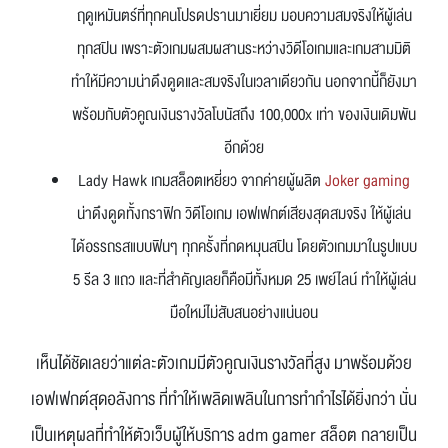
ฤดูเหมันตร์ที่ทุกคนโปรดปรานมาเยี่ยม มอบความสมจริงให้ผู้เล่น
ทุกสปิน เพราะตัวเกมผสมผสานระหว่างวิดีโอเกมและเกมสามมิติ
ทำให้มีความน่าดึงดูดและสมจริงในเวลาเดียวกัน นอกจากนี้ก็ยังมา
พร้อมกับตัวคูณเงินรางวัลโบนัสถึง 100,000x เท่า ของเงินเดิมพัน
อีกด้วย
Lady Hawk เกมสล็อตเหยี่ยว จากค่ายผู้ผลิต
Joker gaming
น่าดึงดูดทั้งกราฟิก วิดีโอเกม เอฟเฟกต์เสียงสุดสมจริง ให้ผู้เล่น
ได้อรรถรสแบบฟินๆ ทุกครั้งที่กดหมุนสปิน โดยตัวเกมมาในรูปแบบ
5 รีล 3 แถว และที่สำคัญเลยก็คือมีทั้งหมด 25 เพย์ไลน์ ทำให้ผู้เล่น
มือใหม่ไม่สับสนอย่างแน่นอน
เห็นได้ชัดเลยว่าแต่ละตัวเกมมีตัวคูณเงินรางวัลที่สูง มาพร้อมด้วย
เอฟเฟกต์สุดอลังการ ที่ทำให้เพลิดเพลินในการทำกำไรได้ยิ่งกว่า นั่น
เป็นเหตุผลที่ทำให้ตัวเว็บผู้ให้บริการ adm gamer สล็อต กลายเป็น