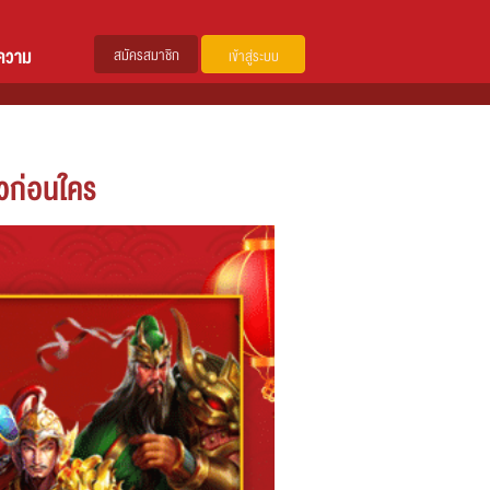
ความ
สมัครสมาชิก
เข้าสู่ระบบ
้วก่อนใคร