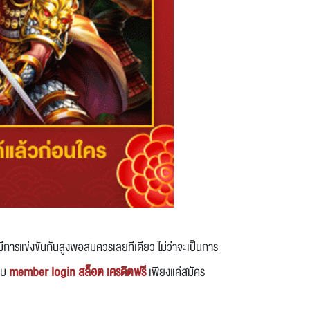
ีการแข่งขันกันสูงพอสมควรเลยทีเดียว ไม่ว่าจะเป็นการ
ะบบ
member login สล็อต เครดิตฟรี
เพียงแค่สมัคร