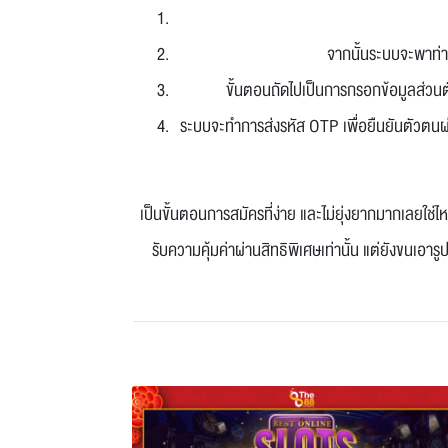
จากนั้นระบบจะพาท่าน
ขั้นตอนถัดไปเป็นการกรอกข้อมูลส่วนตัว
ระบบจะทำการส่งรหัส OTP เพื่อยืนยันตัวตนผ่า
เป็นขั้นตอนการสมัครที่ง่าย และไม่ยุ่งยากมากเลยใช่ไ
รับความคุ้มค่าผ่านสิทธิพิเศษเท่านั้น แต่ยังขนเ