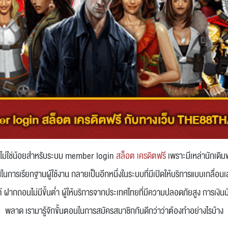
ไม่ใช่น้อยสำหรับระบบ member login
สล็อต
เครดิตฟรี
เพราะมีเหล่านักเดิม
สในการเรียกฐานผู้ใช้งาน กลายเป็นอีกหนึ่งในระบบที่มีเปิดให้บริการแบบเกลื่อนเ
ฝากถอนไม่มีขั้นต่ำ ผู้ให้บริการจากประเทศไทยที่มีความปลอดภัยสูง การเงิ
พลาด เรามารู้จักขั้นตอนในการสมัครสมาชิกกันดีกว่าว่าต้องทำอย่างไรบ้าง