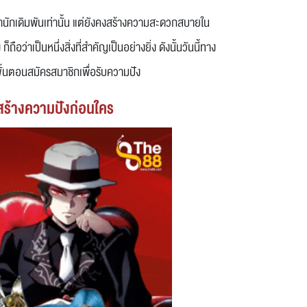
ล่านักเดิมพันเท่านั้น แต่ยังคงสร้างความสะดวกสบายใน
อว่าเป็นหนึ่งสิ่งที่สำคัญเป็นอย่างยิ่ง ดังนั้นวันนี้ทาง
ขั้นตอนสมัครสมาชิกเพื่อรับความปัง
สร้างความปังก่อนใคร