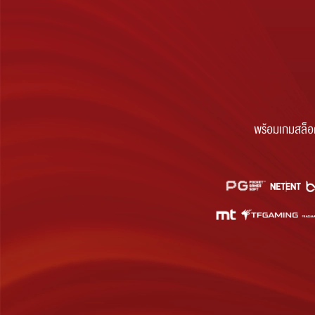
พร้อมเกมสล็อต