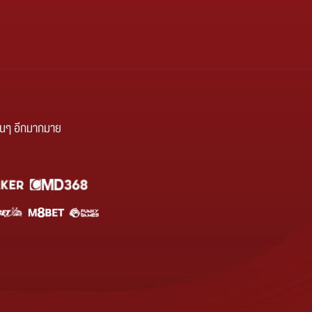
ื่นๆ อีกมากมาย