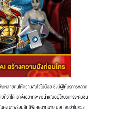
พันหลายคนให้ความสนใจไม่น้อย ซึ่งมีผู้ให้บริการหลาก
ลยก็ว่าได้ เราจึงอยากจะขอนำเสนอผู้ให้บริการระดับชั้น
นมั่นคง มาพร้อมสิทธิพิเศษมากมาย บอกเลยว่าไม่ควร