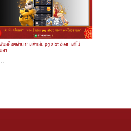
พันสล็อตผ่าน ทางเข้าเล่น pg slot ช่องทางที่ไม่
มดา
ว…