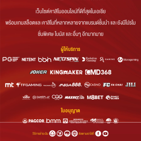
เว็บไซต์คาสิโนออนไลน์ที่ดีที่สุดในเอเชีย
พร้อมเกมสล็อตและคาสิโนที่หลากหลายจากแบรนด์ชั้นนำ และยังมีโปรโม
ชั่นพิเศษ โบนัส และอื่นๆ อีกมากมาย
ผู้ให้บริการ
ใบอนุญาต
วิธีการชำระเงิน
ติดตามเราได้ที่