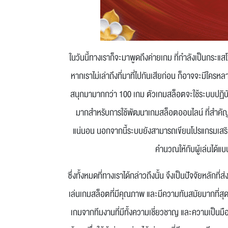
ในวันนี้ทางเราก็จะมาพูดถึงค่ายเกม ที่กำลังเป็นกระแ
หากเราไม่เล่าถึงที่มาที่ไปกันเสียก่อน ก็อาจจะมีใค
สนุกมามากกว่า 100 เกม ตัวเกมสล็อตจะใช้ระบบปฏิบั
มากสำหรับการใช้พัฒนาเกมสล็อตออนไลน์ ที่สำคัญระบบ
แน่นอน นอกจากนี้ระบบยังสามารถเขียนโปรแกรมเสริมเข้
คำนวณให้กับผู้เล่นได้แบ
ซึ่งทั้งหมดที่ทางเราได้กล่าวถึงนั้น จึงเป็นปัจจัยหลั
เล่นเกมสล็อตที่มีคุณภาพ และมีความทันสมัยมากที่สุด
เกมจากทีมงานที่มีทั้งความเชี่ยวชาญ และความเป็น