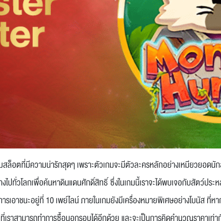
มสล็อตที่มีความน่ารักสุดๆ เพราะตัวเกมจะมีตัวละครหลักอย่างเหมียวยอดนักสู้เ
ทั่วโลกเพื่อค้นหาดินแดนศักดิ์สิทธิ์ ซึ่งในเกมนี้เราจะได้พบเจอกับสัตว์ประหล
รเอาชนะอยู่ที่ 10 เพย์ไลน์ ภายในเกมยังมีเครื่องหมายพิเศษอย่างโบนัส ที่หา
ปิน ที่เราสามารถทำการซื้อนอกรอบได้อีกด้วย และจะเป็นการคิดคำนวณราคาเท