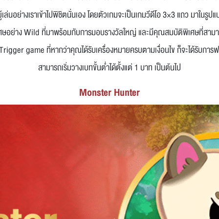
ให้ผู้เล่นอย่างเราเข้าไปพิชิตนั่นเอง โดยตัวเกมจะเป็นเกมวีดีโอ 3×3 แถว มา
ิเศษอย่าง Wild ที่มาพร้อมกับการมอบรางวัลใหญ่ และมีคุณสมบัติพิเศษที่สามา
 Trigger game ที่หากว่าคุณได้รับเครื่องหมายครบตามเงื่อนไข ก็จะได้รับการฟร
สามารถเริ่มวางเบทขั้นต่ำได้ตั้งแต่ 1 บาท เป็นต้นไป
Monster Hunter