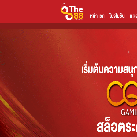
หน้าแรก
โปรโมชัน
ทดล