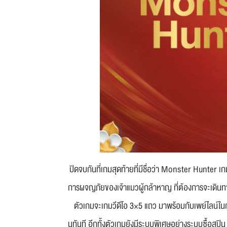
ปิดจบกันที่เกมสุดท้ายที่มีชื่อว่า Monster Hunter เก
การผจญภัยของเจ้าแมวผู้กล้าหาญ ที่ต้องการจะเดินทางไป
ตัวเกมจะเกมวีดีโอ 3×5 แถว มาพร้อมกับเพย์ไลน์ในกา
นทันที อีกทั้งตัวเกมยังมีระบบพิเศษอย่างระบบซื้อส