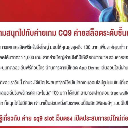
ความสนุกไปกับค่ายเกม CQ9 ค่ายสล็อตระดับชั้
กับการแจกเครดิตฟรีครั้งยิ่งใหญ่ มอบให้คุณสูงสุดถึง 100 บาท เพียงแค่คุณ
อตได้มากกว่า 1,000 เกม จากค่ายใหญ่ค่ายดังที่มีให้เลือกมากมาย รวมค่ายย
กับระบบทดลองเล่นฟรีก่อนใคร ผ่านการดาวน์โหลด App Demo เล่นออนไลน์ผ่านม
ของเราวันนี้ ท่านจะได้เปิดประสบการณ์ใหม่ในโลกเกมออนไลน์รูปแบบใหม่ที่แ
ลองเล่นรับฟรีเครดิตและโบนัส 100 บาท ได้ทันที สามารถฝากถอน true wallet 
ท ก็สนุกได้ไม่มีลิมิต เข้ามาเป็นส่วนหนึ่งกับเราตอนนี้รับสิทธิพิเศษดีๆ แบบนี้ไป
รู้เกี่ยวกับ ค่าย cq9 slot เว็บตรง เปิดประสบการณ์ใหม่ก