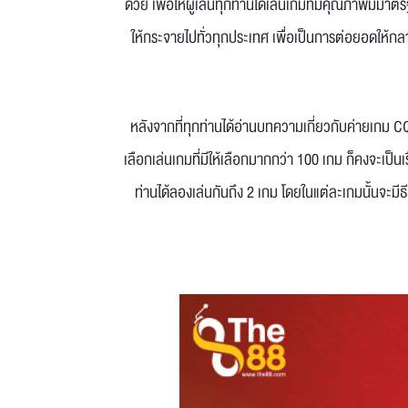
ด้วย เพื่อให้ผู้เล่นทุกท่านได้เล่นเกมที่มีคุณภาพม
ให้กระจายไปทั่วทุกประเทศ เพื่อเป็นการต่อยอดให้กลายเป
หลังจากที่ทุกท่านได้อ่านบทความเกี่ยวกับค่ายเกม CQ
เลือกเล่นเกมที่มีให้เลือกมากกว่า 100 เกม ก็คงจะเป็น
ท่านได้ลองเล่นกันถึง 2 เกม โดยในแต่ละเกมนั้นจะมีธ