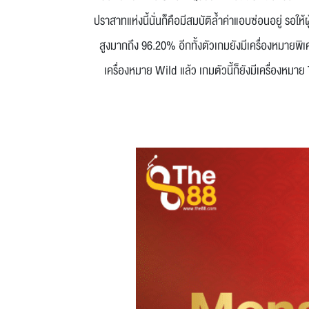
ปราสาทแห่งนี้นั่นก็คือมีสมบัติล้ำค่าแอบซ่อนอยู่ รอ
สูงมากถึง 96.20% อีกทั้งตัวเกมยังมีเครื่องหมายพ
เครื่องหมาย Wild แล้ว เกมตัวนี้ก็ยังมีเครื่องหมาย