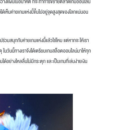
ได้มีการวางแผนในอนาคต ที่จะทำการขยายตลาดเกมออนไลน์
งได้เห็นค่ายเกมแห่งนี้ขึ้นไปอยู่จุดสูงสุดของโลกแน่นอน
ร่วมสนุกกับค่ายเกมแห่งนี้แล้วใช่ไหม แต่หากจะให้เรา
ตุ ในวันนี้ทางเราจึงได้เตรียมเกมสล็อตออนไลน์มาให้ทุก
้อย่างไหลลื่นไม่มีกระตุก และเป็นเกมที่เล่นง่ายเงิน