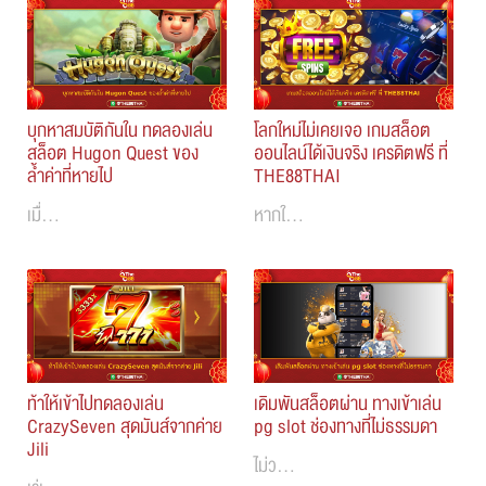
บุกหาสมบัติกันใน ทดลองเล่น
โลกใหม่ไม่เคยเจอ เกมสล็อต
สล็อต Hugon Quest ของ
ออนไลน์ได้เงินจริง เครดิตฟรี ที่
ล้ำค่าที่หายไป
THE88THAI
เมื่…
หากใ…
ท้าให้เข้าไปทดลองเล่น
เดิมพันสล็อตผ่าน ทางเข้าเล่น
CrazySeven สุดมันส์จากค่าย
pg slot ช่องทางที่ไม่ธรรมดา
Jili
ไม่ว…