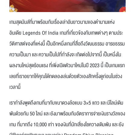
เกมสุดมันส์ที่มาพร้อมกับเรื่องเล่าอันยาวนานของตำนานแห่ง
อินเดีย Legends Of India เกมที่เกี่ยวข้องกับเทพต่างๆ ตามประ
วัติศาสต์ของที่แห่งนี้ เป็นอีกหนึ่งเกมที่สื่อถึงวัฒนธรรม อารยธรรม
ความเป็นมา และความเป็นไปที่กำลังจะเกิดต่อไปจากนี้ เป็นหนึ่งใน
ผลงานใหม่สุดร้อนแรง ที่เพิ่งเปิดตัวมาใหม่ในปี 2023 นี้ เป็นเกมแรก
เลยที่เราอยากให้คุณได้ทดลองเล่นด้วยตัวเองสักครั้งดูก่อนในช่วง
เวลานี้
เรากำลังพูดถึงเกมที่มากับขนาดวงล้อแบบ 3×5 แถว และมีไลน์เดิม
พันด้วยกัน 50 ไลน์ และยังมาพร้อมกับอัตราการจ่ายเงินรางวัลของ
เกม ที่มากถึง 10,000 เท่า ของเงินที่นักเสี่ยงโชควางเดิมพัน และยัง