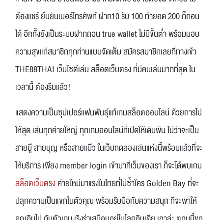
ต้องแชร์ ยืนยันเบอร์โทรศัพท์ ฝาก10 รับ 100 ทำยอด 200 ก็ถอน
ได้ อีกทั้งยังเป็นระบบฝากถอน true wallet ไม่มีขั้นต่ำ พร้อมมอบ
ความสุขแก่สมาชิกทุกท่านแบบจัดเต็ม สมัครสมาชิกเลยที่ทางเข้า
THE88THAI เว็บไซต์เล่น สล็อตเว็บตรง ที่มีคนเล่นมากที่สุด ใน
เวลานี้ ต้องรีบแล้ว!
แสดงความเป็นซุปเปอร์แฟนพันธุ์แท้เกมสล็อตออนไลน์ ด้วยการไป
ให้สุด เล่นทุกค่ายใหญ่ ทุกเกมออนไลน์ที่เปิดให้เดิมพัน ไม่ว่าจะเป็น
สายบู๊ สายบุญ หรือสายแบ๊ว ในเว็บทดลองเล่นแห่งนี้พร้อมแล้วที่จะ
ให้บริการ เพียง member login เข้ามาที่เว็บของเรา ก็จะได้พบเกม
สล็อตเว็บตรง
ค่ายใหม่มาแรงในไทยที่ไม่ซ้ำใคร Golden Bay ที่จะ
ปลุกความเป็นแขกในตัวคุณ พร้อมรับมือกับความสนุก ที่จะพาให้
คุณอินไป กับตัวเกม เริงร่าเสมือนอยู่ในโลกอินเดีย เอาล่ะ ตอนนี้ขอ