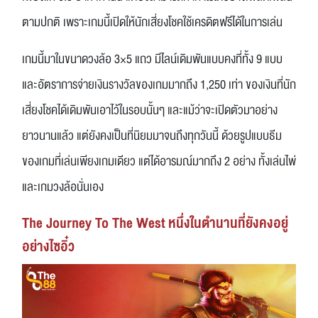
ตามปกติ เพราะเกมนี้เปิดให้นักเสี่ยงโชคใช้เครดิตฟรีได้ในการเล่น
เกมนี้มาในขนาดวงล้อ 3×5 แถว มีไลน์เดิมพันแบบคงที่ทั้ง 9 แบบ
และอัตราการจ่ายเงินรางวัลของเกมมากถึง 1,250 เท่า ของเงินที่นัก
เสี่ยงโชคได้เดิมพันเอาไว้ในรอบนั้นๆ และแม้ว่าจะเปิดตัวมาอย่าง
ยาวนานแล้ว แต่ยังคงเป็นที่นิยมมาจนถึงทุกวันนี้ ด้วยรูปแบบธีม
ของเกมที่เล่นเพียงเกมเดียว แต่ได้อารมณ์มากถึง 2 อย่าง ทั้งเล่นไพ่
และเกมวงล้อนั่นเอง
The Journey To The West หนึ่งในตำนานที่ยังคงอยู่
อย่างไซอิ๋ว