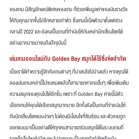
ของเกม มีสัญลักษณ์พิเศษของเกม ที่ช่วยเพิ่มมูลค่าของเงินรางวัล
ให้กับคุณมากขึ้นไปอีกหลายเท่าตัว ซึ่งเกมนี้เปิดตัวมาตั้งแต่ช่วง
กลางปี 2022 และยังคงเป็นเกมที่ทำเงินให้กับเหล่านักเสี่ยงโชคได้
อย่างมากมายมาจนถึงปัจจุบันนี้
เล่นเกมออนไลน์กับ Golden Bay สนุกได้ไร้ซึ่งขีดจำกัด
เมื่อเราได้ทำความรู้จักกับเกมต่างๆ ที่น่าสนใจไปบ้างแล้ว หากคุณได้
ลองเล่นเกมเหล่านี้ไปจนหมดแล้วก็สามารถหาเกมอื่นๆ เพื่อเพิ่มเติม
ความสนุกของคุณไปได้อีกขั้น เพราะที่ Golden Bay ค่ายนี้มีตัว
เลือกเกมให้คุณได้เลือกสนุกมากมาย อีกทั้งยังเป็นเกมที่จ่ายเงินให้
กับนักเสี่ยงโชคแบบง่ายๆ ไม่ต้องมีเงื่อนไขที่ซับซ้อน และตัวเกมถูก
ออกแบบมาเป็นอย่างดีให้ทุกคนสามารถร่วมสนุกได้ในระบบเกมที่
รวดเร็วลื่นไหลไม่มีสะดุด ไม่ว่าคุณจะเป็นสายทำกำไรหรือเน้น