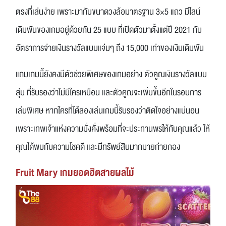
ตรงที่เล่นง่าย เพราะมากับขนาดวงล้อมาตรฐาน 3×5 แถว มีไลน์
เดิมพันของเกมอยู่ด้วยกัน 25 แบบ ที่เปิดตัวมาตั้งแต่ปี 2021 กับ
อัตราการจ่ายเงินรางวัลแบบแจ่มๆ ถึง 15,000 เท่าของเงินเดิมพัน
แถมเกมนี้ยังคงมีตัวช่วยพิเศษของเกมอย่าง ตัวคูณเงินรางวัลแบบ
สุ่ม ที่รับรองว่าไม่มีใครเหมือน และตัวคูณจะเพิ่มขึ้นอีกในรอบการ
เล่นพิเศษ หากใครที่ได้ลองเล่นเกมนี้รับรองว่าติดใจอย่างแน่นอน
เพราะเทพเจ้าแห่งความมั่งคั่งพร้อมที่จะประทานพรให้กับคุณแล้ว ให้
คุณได้พบกับความโชคดี และมีทรัพย์สินมากมายก่ายกอง
Fruit Mary เกมยอดฮิตสายผลไม้