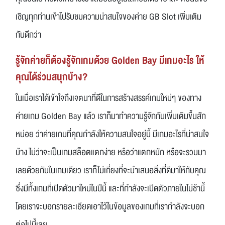
เชิญทุกท่านเข้าไปรับชมความน่าสนใจของค่าย GB Slot เพิ่มเติม
กันดีกว่า
รู้จักค่ายก็ต้องรู้จักเกมด้วย Golden Bay มีเกมอะไร ให้
คุณได้ร่วมสนุกบ้าง?
ในเมื่อเราได้เข้าใจถึงเจตนาที่ดีในการสร้างสรรค์เกมใหม่ๆ ของทาง
ค่ายเกม Golden Bay แล้ว เราก็มาทำความรู้จักกันเพิ่มเติมขึ้นสัก
หน่อย ว่าค่ายเกมที่คุณกำลังให้ความสนใจอยู่นี้ มีเกมอะไรที่น่าสนใจ
บ้าง ไม่ว่าจะเป็นเกมสล็อตแตกง่าย หรือว่าแตกหนัก หรือจะรวมมา
เลยด้วยกันในเกมเดียว เราก็ไม่เกี่ยงที่จะนำเสนอสิ่งที่ดีมาให้กับคุณ
ซึ่งมีทั้งเกมที่เปิดตัวมาใหม่ในปีนี้ และที่กำลังจะเปิดตัวภายในไม่ช้านี้
โดยเราจะบอกรายละเอียดเอาไว้ในข้อมูลของเกมที่เรากำลังจะบอก
ต่อไปนี้เลย