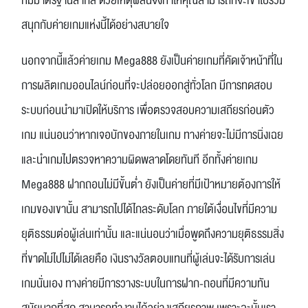
ที่มีมาตรฐานสากล ด้วยเหตุผลนี้จึงทำให้คุณสามารถที่จะเข้าไปร่วม
สนุกกับค่ายเกมแห่งนี้ได้อย่างสบายใจ
นอกจากนี้แล้วค่ายเกม Mega888 ยังเป็นค่ายเกมที่คัดเจ้าหน้าที่ใน
การผลิตเกมออนไลน์ก่อนที่จะปล่อยออกสู่ทั่วโลก มีการทดสอบ
ระบบก่อนนำมาเปิดให้บริการ เพื่อตรวจสอบความเสถียรก่อนตัว
เกม แน่นอนว่าหากเจอบักของภายในเกม ทางค่ายจะไม่มีการนิ่งเฉย
และนำเกมไปตรวจหาความผิดพลาดโดยทันที อีกทั้งค่ายเกม
Mega888 ฝากถอนไม่มีขั้นต่ำ ยังเป็นค่ายที่มีเป้าหมายต้องการให้
เกมของเขานั้น สามารถไปได้ไกลระดับโลก ภายใต้เงื่อนไขที่มีความ
ยุติธรรมต่อผู้เล่นเท่านั้น และแน่นอนว่าเมื่อพูดถึงความยุติธรรมสิ่ง
ที่ขาดไม่ไปไม่ได้เลยคือ เงินรางวัลตอบแทนที่ผู้เล่นจะได้รับการเล่น
เกมนั่นเอง ทางค่ายมีการวางระบบในการฝาก-ถอนที่มีความทัน