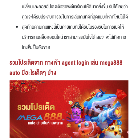
เปลี่ยนและคอยอัปเดตตัวซอฟต์แวร์เกมให้ดีมากยิ่งขึ้น รับได้เลยว่า
คุณจะได้รับประสบการณ์ในการเล่นเกมที่ดีที่สุดแบบที่หาที่ไหนไม่ได้
สุดท้ายค่ายเกมแห่งนี้เป็นค่ายเกมที่มีได้รับใบรองรับในการเปิดให้
บริการเกมสล็อตออนไลน์ เราสามารถมั่นใจได้เลยว่าจะไม่เกิดการ
โกงขึ้นเป็นอันขาด
รวมโปรเด็ดจาก ทางเข้า agent login เล่น mega888
auto มีอะไรเด็ดๆ บ้าง