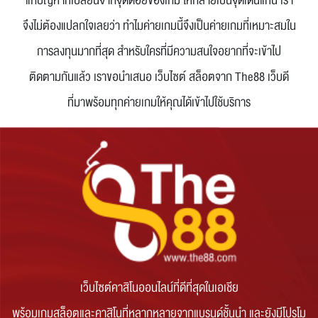
แก้ปัญหาที่เปลี่ยนจากจุดด้อยของเกม ให้กลายเป็นจุดเด่นแทน เรา
จึงไม่ต้องแปลกใจเลยว่า ทำไมค่ายเกมนี้จึงเป็นค่ายเกมที่เหมาะสมใน
การลงทุนมากที่สุด สำหรับใครที่มีความสนใจอยากที่จะเข้าไป
ติดตามกันแล้ว เราขอนำเสนอ เว็บไซต์ สล็อตจาก The88 เว็บดี
ที่มาพร้อมทุกค่ายเกมให้คุณได้เข้าไปใช้บริการ
เว็บไซต์คาสิโนออนไลน์ที่ดีที่สุดในเอเชีย
พร้อมเกมสล็อตและคาสิโนที่หลากหลายจากแบรนด์ชั้นนำ และยังมีโปรโม