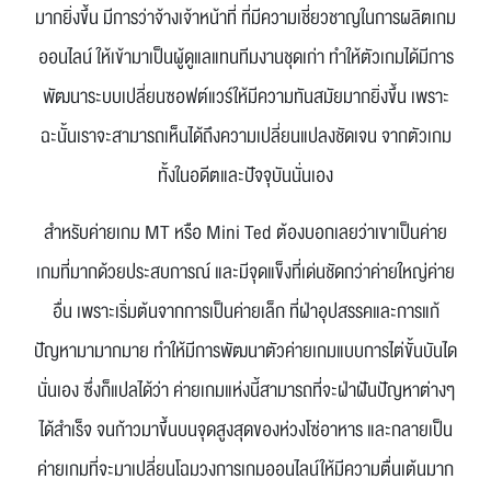
มากยิ่งขึ้น มีการว่าจ้างเจ้าหน้าที่ ที่มีความเชี่ยวชาญในการผลิตเกม
ออนไลน์ ให้เข้ามาเป็นผู้ดูแลแทนทีมงานชุดเก่า ทำให้ตัวเกมได้มีการ
พัฒนาระบบเปลี่ยนซอฟต์แวร์ให้มีความทันสมัยมากยิ่งขึ้น เพราะ
ฉะนั้นเราจะสามารถเห็นได้ถึงความเปลี่ยนแปลงชัดเจน จากตัวเกม
ทั้งในอดีตและปัจจุบันนั่นเอง
สำหรับค่ายเกม MT หรือ Mini Ted ต้องบอกเลยว่าเขาเป็นค่าย
เกมที่มากด้วยประสบการณ์ และมีจุดแข็งที่เด่นชัดกว่าค่ายใหญ่ค่าย
อื่น เพราะเริ่มต้นจากการเป็นค่ายเล็ก ที่ฝ่าอุปสรรคและการแก้
ปัญหามามากมาย ทำให้มีการพัฒนาตัวค่ายเกมแบบการไต่ขั้นบันได
นั่นเอง ซึ่งก็แปลได้ว่า ค่ายเกมแห่งนี้สามารถที่จะฝ่าฝันปัญหาต่างๆ
ได้สำเร็จ จนก้าวมาขึ้นบนจุดสูงสุดของห่วงโซ่อาหาร และกลายเป็น
ค่ายเกมที่จะมาเปลี่ยนโฉมวงการเกมออนไลน์ให้มีความตื่นเต้นมาก