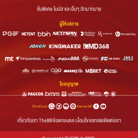
ชั่นพิเศษ โบนัส และอื่นๆ อีกมากมาย
ผู้ให้บริการ
ใบอนุญาต
วิธีการชำระเงิน
ติดตามเราได้ที่
เกี่ยวกับเรา The88|ข้อตกลงและเงื่อนไข|แชทสด|ติดต่อเรา