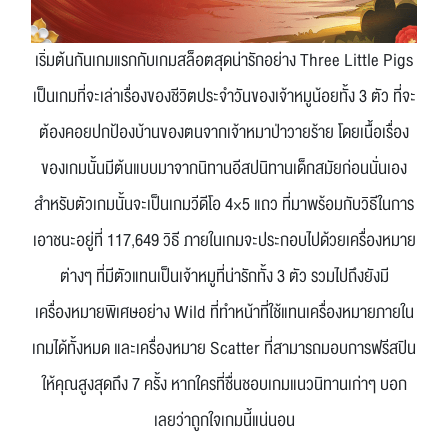
เริ่มต้นกันเกมแรกกับเกมสล็อตสุดน่ารักอย่าง Three Little Pigs
เป็นเกมที่จะเล่าเรื่องของชีวิตประจำวันของเจ้าหมูน้อยทั้ง 3 ตัว ที่จะ
ต้องคอยปกป้องบ้านของตนจากเจ้าหมาป่าวายร้าย โดยเนื้อเรื่อง
ของเกมนั้นมีต้นแบบมาจากนิทานอีสปนิทานเด็กสมัยก่อนนั่นเอง
สำหรับตัวเกมนั้นจะเป็นเกมวีดีโอ 4×5 แถว ที่มาพร้อมกับวิธีในการ
เอาชนะอยู่ที่ 117,649 วิธี ภายในเกมจะประกอบไปด้วยเครื่องหมาย
ต่างๆ ที่มีตัวแทนเป็นเจ้าหมูที่น่ารักทั้ง 3 ตัว รวมไปถึงยังมี
เครื่องหมายพิเศษอย่าง Wild ที่ทำหน้าที่ใช้แทนเครื่องหมายภายใน
เกมได้ทั้งหมด และเครื่องหมาย Scatter ที่สามารถมอบการฟรีสปิน
ให้คุณสูงสุดถึง 7 ครั้ง หากใครที่ชื่นชอบเกมแนวนิทานเก่าๆ บอก
เลยว่าถูกใจเกมนี้แน่นอน