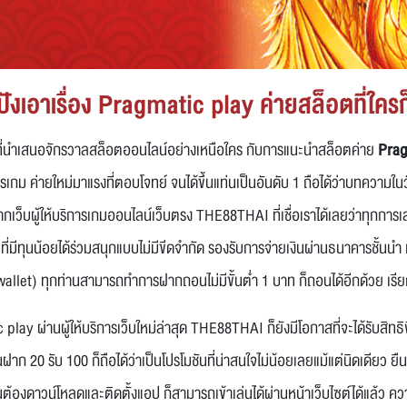
ปังเอาเรื่อง Pragmatic play ค่ายสล็อตที่ใคร
์ ที่นำเสนอจักรวาลสล็อตออนไลน์อย่างเหนือใคร กับการแนะนำสล็อตค่าย
Prag
การเกม ค่ายใหม่มาแรงที่ตอบโจทย์ จนได้ขึ้นแท่นเป็นอันดับ 1 ถือได้ว่าบทความในวัน
ว็บผู้ให้บริการเกมออนไลน์เว็บตรง THE88THAI ที่เชื่อเราได้เลยว่าทุกการเล่
ี่มีทุนน้อยได้ร่วมสนุกแบบไม่มีขีดจำกัด รองรับการจ่ายเงินผ่านธนาคารชั้นนำ
wallet) ทุกท่านสามารถทำการฝากถอนไม่มีขั้นต่ำ 1 บาท ก็ถอนได้อีกด้วย เรีย
lay ผ่านผู้ให้บริการเว็บใหม่ล่าสุด THE88THAI ก็ยังมีโอกาสที่จะได้รับสิทธิ
็นฝาก 20 รับ 100 ก็ถือได้ว่าเป็นโปรโมชันที่น่าสนใจไม่น้อยเลยแม้แต่นิดเดี
้องดาวน์โหลดและติดตั้งแอป ก็สามารถเข้าเล่นได้ผ่านหน้าเว็บไซต์ได้แล้ว คว