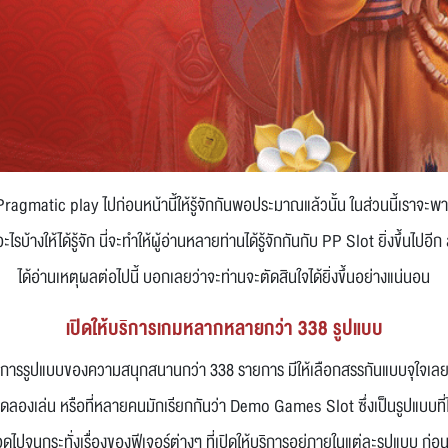
กับ Pragmatic play ไปก่อนหน้านี้ให้รู้จักกันพอประมาณแล้วนั้น ในส่วนนี้เราจ
ะไรบ้างให้ได้รู้จัก นี่จะทำให้ผู้อ่านหลายท่านได้รู้จักกันกับ PP Slot ยิ่งขึ้นไป
ได้อ่านเหตุผลต่อไปนี้ บอกเลยว่าจะท่านจะตัดสินใจได้ยิ่งขึ้นอย่างแน่นอน
เปิดให้บริการเกมหลากหลายกว่า 338 รูปแบบ
ให้บริการรูปแบบของความสนุกสนานกว่า 338 รายการ มีให้เลือกสรรกันแบบจุใจเลยท
องเล่น หรือที่หลายคนมักเรียกกันว่า Demo Games Slot ซึ่งเป็นรูปแบบที่ได
ไปจนกระทั่งเรื่องของฟีเจอร์ต่างๆ ที่เปิดให้บริการอยู่ภายในแต่ละรูปแบบ ก่อ