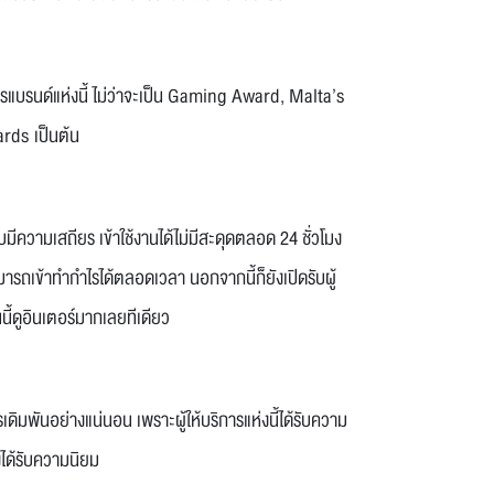
ริการแบรนด์แห่งนี้ ไม่ว่าจะเป็น Gaming Award, Malta’s
ds เป็นต้น
ีความเสถียร เข้าใช้งานได้ไม่มีสะดุดตลอด 24 ชั่วโมง
ามารถเข้าทำกำไรได้ตลอดเวลา นอกจากนี้ก็ยังเปิดรับผู้
้ดูอินเตอร์มากเลยทีเดียว
เดิมพันอย่างแน่นอน เพราะผู้ให้บริการแห่งนี้ได้รับความ
ได้รับความนิยม