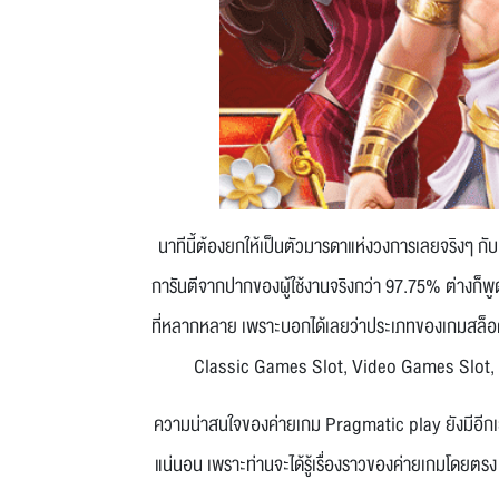
นาทีนี้ต้องยกให้เป็นตัวมารดาแห่งวงการเลยจริงๆ กั
การันตีจากปากของผู้ใช้งานจริงกว่า 97.75% ต่างก็พ
ที่หลากหลาย เพราะบอกได้เลยว่าประเภทของเกมสล็อต
Classic Games Slot, Video Games Slot, 3
ความน่าสนใจของค่ายเกม Pragmatic play ยังมีอีกเย
แน่นอน เพราะท่านจะได้รู้เรื่องราวของค่ายเกมโดยตรง แ