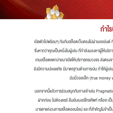
กำไร
เปิดตัวไปพร้อมๆ กันกับสล็อตเว็บตรงไม่ผ่านเอเย่นต
ซึ่งหากว่าคุณเป็นหนึ่งในผู้เล่น ที่กำลังมองหาผู้ให้บริ
เกมสล็อตแตกง่ายมาเปิดให้บริการครบวงจร ส่งตรงจากเ
ยังมีความปลอดภัย มีมาตรฐานด้านการเงิน ทำให้ผู้เล่นท
มันนี่วอลเล็ท (true money 
นอกจากนี้แล้วการร่วมสนุกกับทางเข้าเล่น Pragmatic p
ฝากก่อน ไม่ต้องแชร์ ยืนยันเบอร์โทรศัพท์ หรือจะเป
มารดาแห่งวงการสล็อตออนไลน์ และที่สำคัญไม่จำเป็นต