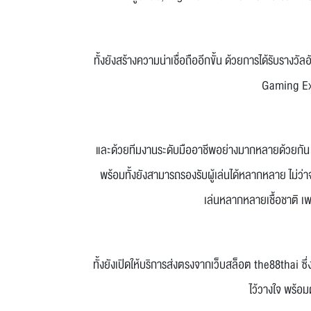
ทั้งยังสร้างความน่าเชื่อถืออีกขั้น ด้วยการได้รับรางว
Gaming Ex
และด้วยทีมงานระดับมืออาชีพอย่างมากหลายด้วยกัน ทำใ
พร้อมทั้งยังสามารถรองรับผู้เล่นได้หลากหลาย ไม่ว่าจ
เล่นหลากหลายเชื้อชาติ เ
ทั้งยังเปิดให้บริการส่งตรงจากเว็บสล็อต the88thai ซึ่
ไว้วางใจ พร้อ