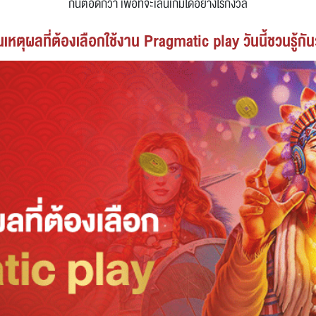
กันต่อดีกว่า เพื่อที่จะเล่นเกมได้อย่างไร้กังวล
นเหตุผลที่ต้องเลือกใช้งาน Pragmatic play วันนี้ชวนรู้กั