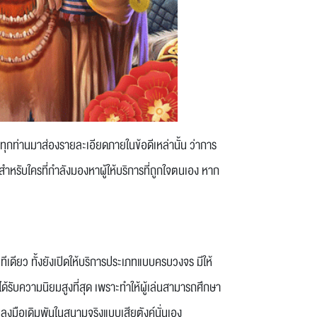
ะพาทุกท่านมาส่องรายละเอียดภายในข้อดีเหล่านั้น ว่าการ
อีก สำหรับใครที่กำลังมองหาผู้ให้บริการที่ถูกใจตนเอง หาก
ีเดียว ทั้งยังเปิดให้บริการประเภทแบบครบวงจร มีให้
้รับความนิยมสูงที่สุด เพราะทำให้ผู้เล่นสามารถศึกษา
นลงมือเดิมพันในสนามจริงแบบเสียตังค์นั่นเอง