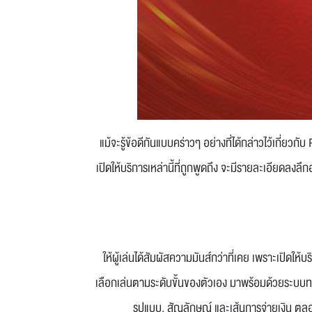
แม้จะรู้ข้อดีกันแบบคร่าวๆ อย่างที่ได้กล่าวไว้เกี่ยว
เปิดให้บริการเหล่านี้ที่ถูกพูดถึง จะมีรายละเอียดลงลึกอ
ให้ผู้เล่นได้สัมผัสความมันส์กว่าที่เคย เพราะเปิด
เลือกเล่นตามระดับขั้นของตัวเอง มาพร้อมด้วยระบบทดล
รูปแบบ, สัญลักษณ์ และเส้นการจ่ายเงิน ตลอด