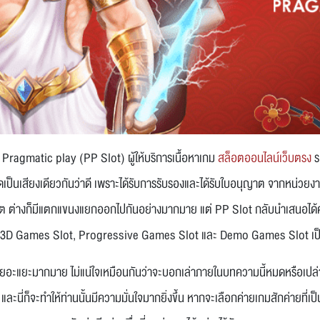
บ Pragmatic play (PP Slot) ผู้ให้บริการเนื้อหาเกม
สล็อตออนไลน์เว็บตรง
ร
ูดเป็นเสียงเดียวกันว่าดี เพราะได้รับการรับรองและได้รับใบอนุญาต จากหน่ว
 ต่างก็มีแตกแขนงแยกออกไปกันอย่างมากมาย แต่ PP Slot กลับนำเสนอได้ครบถ
D Games Slot, Progressive Games Slot และ Demo Games Slot เป็นต้น
อะแยะมากมาย ไม่แน่ใจเหมือนกันว่าจะบอกเล่าภายในบทความนี้หมดหรือเปล่า แ
ละนี่ก็จะทำให้ท่านนั้นมีความมั่นใจมากยิ่งขึ้น หากจะเลือกค่ายเกมสักค่ายที่เ