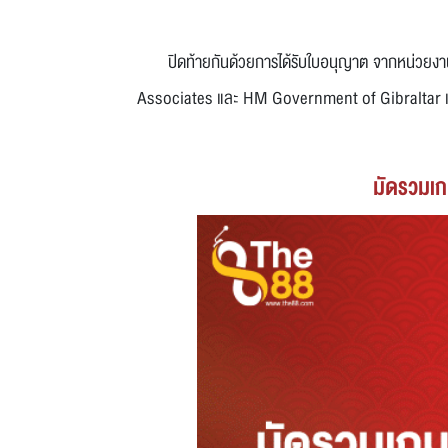
ปิดท้ายกันด้วยการได้รับใบอนุญาต จากหน่วย
Associates และ HM Government of Gibraltar เป็นต้น
มัดรวมเก