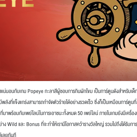
น่นอนกับเกม Popeye กะลาสีผู้ชอบการกินผักโขม เป็นการ์ตูนดังสำหรับเด็กยุค 7
 ก็จะมีพลังที่แข็งแกร่งสามารถกำจัดตัวร้ายได้อย่างรวดเร็ว ซึ่งก็เป็นเหมือนการ์
ว ที่มาพร้อมกับเพย์ไลน์ในการเอาชนะทั้งหมด 50 เพย์ไลน์ ภายในเกมยังมีเครื่อ
่าง Wild และ Bonus ที่จะทำให้เรามีโอกาสคว้ารางวัลใหญ่ รวมไปถึงได้รับการ
ด้เลยทันที