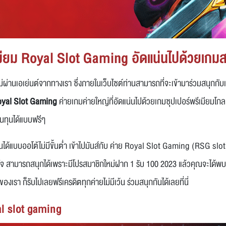
มียม Royal Slot Gaming อัดแน่นไปด้วยเกมส
งไม่ผ่านเอเย่นต์จากทางเรา ซึ่งภายในเว็บไซต์ท่านสามารถที่จะเข้ามาร่วมสนุกก
yal Slot Gaming
ค่ายเกมค่ายใหญ่ที่อัดแน่นไปด้วยเกมซุปเปอร์พรีเมียมโ
นทุนได้แบบฟรีๆ
ได้แบบออโต้ไม่มีขั้นต่ำ เข้าไปมันส์กับ ค่าย Royal Slot Gaming (RSG slot
งวลใจ สามารถสนุกได้เพราะมีโปรสมาชิกใหม่ฝาก 1 รับ 100 2023 แล้วคุณจะไ
เรา ก็รับไปเลยฟรีเครดิตทุกค่ายไม่มีเว้น ร่วมสนุกกันได้เลยที่นี่
al slot gaming