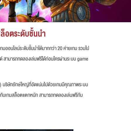
ล็อตระดับชั้นนำ
ับเกมออนไลน์ระดับชั้นนำได้มากกว่า 20 ค่ายเกม รวมไป
กลด์ สามารถทดลองเล่นฟรีได้ก่อนใครผ่านระบบ game
) บริษัทยักษ์ใหญ่ที่อัดแน่นไปด้วยเกมมีคุณภาพระบบ
ด้พบกับเกมสล็อตแตกหนัก สามารถทดลองเล่นฟรีกับ