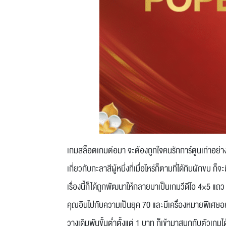
เกมสล็อตเกมต่อมา จะต้องถูกใจคนรักการ์ตูนเก่าอย่างแ
เกี่ยวกับกะลาสีผู้หนึ่งที่เมื่อไหร่ก็ตามที่ได้กินผักขม
เรื่องนี้ก็ได้ถูกพัฒนาให้กลายมาเป็นเกมวีดีโอ 4×5 แถ
คุณอินไปกับความเป็นยุค 70 และมีเครื่องหมายพิเศษอย
วางเดิมพันขั้นต่ำตั้งแต่ 1 บาท ก็เข้ามาสนุกกับตัวเกมไ