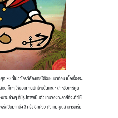
0 ที่ไม่ว่าใครก็ต้องเคยได้รับชมมาก่อน เนื้อเรื่องจะ
ตูนที่สอนเด็กๆ ให้ยอมทานผักโขมนั้นแหละ สำหรับการ์ตูน
งหมายต่างๆ ที่มีรูปภาพเป็นตัวแทนของกะลาสีที่จะทำให้
ฟรีสปินมากถึง 3 ครั้ง อีกด้วย ตัวเกมคุณสามารถเริ่ม