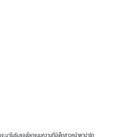
ะมาในธีมของโลกขนมหวานที่มีเด็กสาวหน้าตาน่ารัก