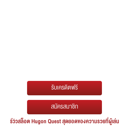
รับเครดิตฟรี
สมัครสมาชิก
รีวิวสล็อต Hugon Quest สุดยอดของความรวยที่ผู้เล่น