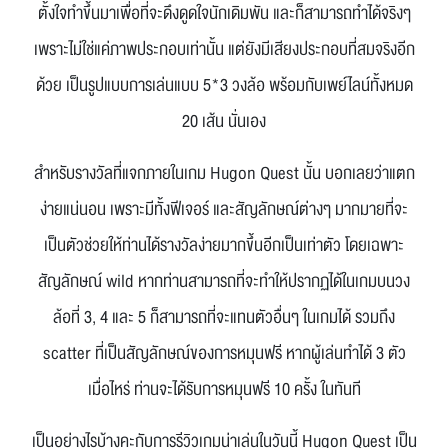
ตั้งใจทำขึ้นมาเพื่อที่จะดึงดูดใจนักเดิมพัน และก็สามารถทำได้จริงๆ
เพราะไม่ใช่แค่ภาพประกอบเท่านั้น แต่ยังมีเสียงประกอบที่สมจริงอีก
ด้วย เป็นรูปแบบการเล่นแบบ 5*3 วงล้อ พร้อมกับเพย์ไลน์ทั้งหมด
20 เส้น นั่นเอง
สำหรับรางวัลที่แจกภายในเกม Hugon Quest นั้น บอกเลยว่าแตก
ง่ายแน่นอน เพราะมีทั้งฟีเจอร์ และสัญลักษณ์ต่างๆ มากมายที่จะ
เป็นตัวช่วยให้ท่านได้รางวัลง่ายมากขึ้นอีกเป็นเท่าตัว โดยเฉพาะ
สัญลักษณ์ wild หากท่านสามารถที่จะทำให้ปรากฏได้ในเกมบนวง
ล้อที่ 3, 4 และ 5 ก็สามารถที่จะแทนตัวอื่นๆ ในเกมได้ รวมถึง
scatter ที่เป็นสัญลักษณ์ของการหมุนฟรี หากผู้เล่นทำได้ 3 ตัว
เมื่อไหร่ ท่านจะได้รับการหมุนฟรี 10 ครั้ง ในทันที
เป็นอย่างไรบ้างคะกับการรีวิวเกมน่าเล่นในวันนี้ Hugon Quest เป็น