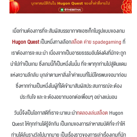
เมื่อท่านต้องการที่จะสัมผัสบรรยากาศแอซเท็กในรูปแบบของเกม
Hugon Quest
เป็นหนึ่งทางเลือก
สล็อต ค่าย spadegaming
ที่
เราต้องการจะแนะนำ เนื่องจากเป็นอารยธรรมอันโด่งดังที่มักจะถูก
นำไปทำเป็นเกม ซึ่งเกมนี้ก็เป็นหนึ่งในนั้น ที่จะพาทุกท่านไปสู่ดินแดน
แห่งความลึกลับ บุกล่าตามหาสิ่งล้ำค่าแบบที่ไม่มีใครพบเจอมาก่อน
ซึ่งหากท่านเป็นหนึ่งในผู้ที่ได้เข้ามาสัมผัสประสบการณ์จะต้อง
ประทับใจ และจะต้องอยากบอกต่อเพื่อนๆ อย่างแน่นอน
วันนี้จึงเป็นโอกาสดีที่เราจะมาแนะนำ
ทดลองเล่นสล็อต
Hugon
Quest ให้ทุกท่านได้รู้จักกัน เป็นเกมของการล่าหาสมบัติที่จะทำให้
ท่านได้ลุ้นรางวัลไปมากมาย เป็นเรื่องราวของการเล่าเรื่องเกมที่นัก