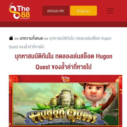
สมัครสมาชิก
เข้าสู่ระบบ
>>
บทความทั้งหมด
>>
บุกหาสมบัติกันใน ทดลองเล่นสล็อต Hugon
Quest ของล้ำค่าที่หายไป
บุกหาสมบัติกันใน ทดลองเล่นสล็อต Hugon
Quest ของล้ำค่าที่หายไป