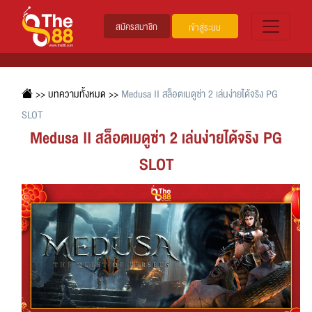
สมัครสมาชิก
เข้าสู่ระบบ
>>
บทความทั้งหมด
>>
Medusa II สล็อตเมดูซ่า 2 เล่นง่ายได้จริง PG
SLOT
Medusa II สล็อตเมดูซ่า 2 เล่นง่ายได้จริง PG
SLOT