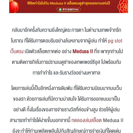
กลับมาอีกครั้งกับความยิ่งใหญ่ตระการตา ในตำนานเทพเจ้ากรีก
โบราณ ที่ได้รับการตอบรับอย่างล้นหลามจากผู้เล่น ทำให้
pg slot
เว็บตรง
เปิดตัวสล็อตภาคต่อ อย่าง
Medusa II
ที่จะพาทุกท่านไป
ตามติดภารกิจในการปราบเมดูซ่าของเทพเพอร์ซีอุส ไปพร้อมกับ
การทำกำไร และรับรางวัลอย่างมหาศาล
โดยการเล่นนี้เป็นอีกหนึ่งการเดิมพัน ที่ได้รับความนิยมมากบนเว็บ
ของเรา ด้วยการเล่นที่มีความน่าสนใจ ได้รับการออกแบบมาเป็น
อย่างดี ทั้งในเรื่องของการจ่ายรางวัลที่ค่อนข้างสูง ช่วยให้ผู้เล่น
สามารถทำกำไรได้ง่ายขึ้นนอกจากนี้
ทดลองเล่นสล็อต
Medusa II
ยังจะทำให้ท่านเพลิดเพลินไปกับสัญลักษณ์การจ่ายเงินที่โดดเด่น