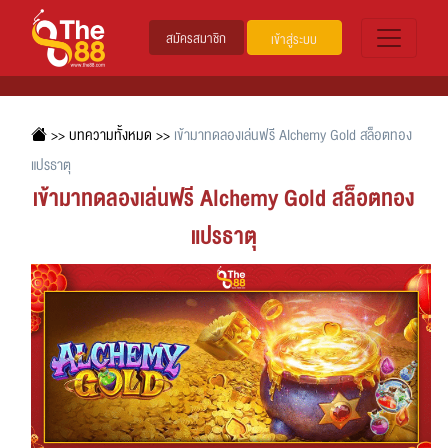
สมัครสมาชิก
เข้าสู่ระบบ
>>
บทความทั้งหมด
>>
เข้ามาทดลองเล่นฟรี Alchemy Gold สล็อตทอง
แปรธาตุ
เข้ามาทดลองเล่นฟรี Alchemy Gold สล็อตทอง
แปรธาตุ