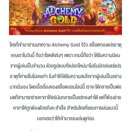
ใครที่เข้ามาอ่านบทความ Alchemy Gold รีวิว สล็อตทองแปรธาตุ
ของเราในวันนี้ ถือว่าโชคดีจริงๆ เพราะเกมนี้ถือว่า ได้รับความนิยม
จากผู้เล่นเป็นจำนวน ด้วยรูปแบบที่แปลกใหม่มาในธีมนักเล่นแร่แปร
ธาตุที่ค่ายอื่นไม่เคยทำ ยิ่งทำให้ได้รับความสนใจจากผู้เล่นเป็นอย่าง
มากนั่นเอง โดยเนื้อเรื่องของสล็อตออนไลน์นี้ เราจะได้กลายเป็นพ่อ
มดที่สามารถร่ายคาถาให้แร่เงินกลายเป็นแร่ทองคำได้ แต่ก็ต้องร่าย
คาถาให้ถูกต้องด้วยถึงจะสำเร็จ สำหรับใครที่ชอบการเล่นแนวนี้
บอกเลยว่าให้เข้ามาลองเล่นดูก่อน