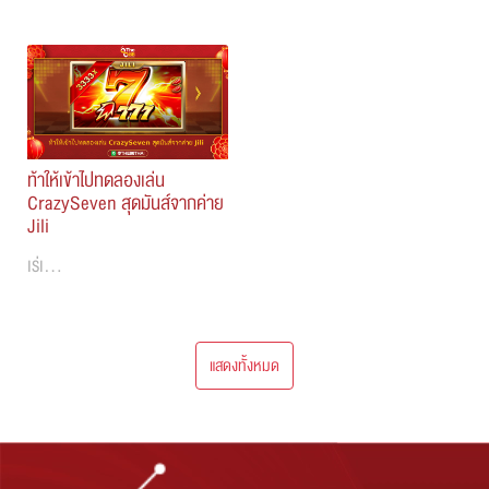
ท้าให้เข้าไปทดลองเล่น
CrazySeven สุดมันส์จากค่าย
Jili
เร่เ…
แสดงทั้งหมด