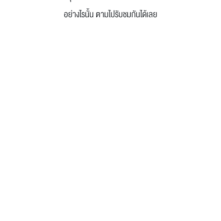
อย่างไรนั้น ตามไปรับชมกันได้เลย