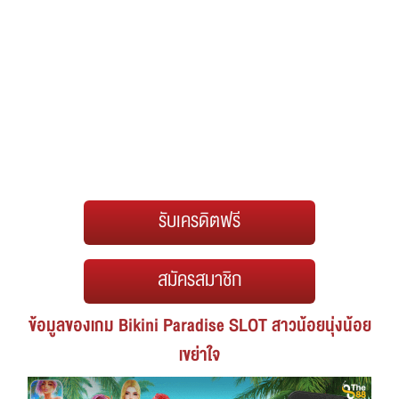
รับเครดิตฟรี
สมัครสมาชิก
ข้อมูลของเกม Bikini Paradise SLOT สาวน้อยนุ่งน้อย
เขย่าใจ