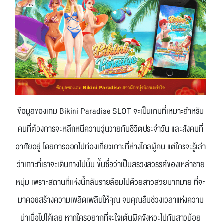
ข้อมูลของเกม Bikini Paradise SLOT จะเป็นเกมที่เหมาะสำหรับ
คนที่ต้องการจะหลีกหนีความวุ่นวายกับชีวิตประจำวัน และสังคมที่
อาศัยอยู่ โดยการออกไปท่องเที่ยวเกาะที่ห่างไกลผู้คน แต่ใครจะรู้เล่า
ว่าเกาะที่เราจะเดินทางไปนั้น ขึ้นชื่อว่าเป็นสรวงสวรรค์ของเหล่าชาย
หนุ่ม เพราะสถานที่แห่งนี้กลับรายล้อมไปด้วยสาวสวยมากมาย ที่จะ
มาคอยสร้างความเพลิดเพลินให้คุณ จนคุณลืมช่วงเวลาแห่งความ
น่าเบื่อไปได้เลย หากใครอยากที่จะใจเต้นผิดจังหวะไปกับสาวน้อย