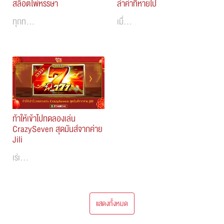
สล็อตไพ่หรรษา
ล้ำค่าที่หายไป
ทุกท…
เมื่…
ท้าให้เข้าไปทดลองเล่น
CrazySeven สุดมันส์จากค่าย
Jili
เร่เ…
แสดงทั้งหมด