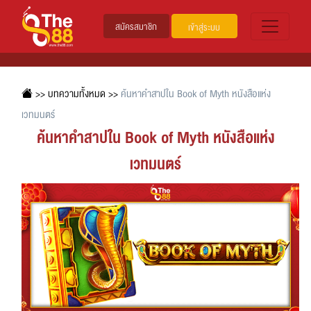
สมัครสมาชิก
เข้าสู่ระบบ
>>
บทความทั้งหมด
>>
ค้นหาคำสาปใน Book of Myth หนังสือแห่ง
เวทมนตร์
ค้นหาคำสาปใน Book of Myth หนังสือแห่ง
เวทมนตร์