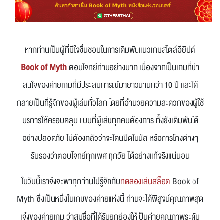
หากท่านเป็นผู้ที่มีใจชื่นชอบในการเดิมพันแนวเกมสไตล์อียิปต์
Book of Myth
ตอบโจทย์ท่านอย่างมาก เนื่องจากเป็นเกมที่น่า
สนใจของค่ายเกมที่มีประสบการณ์มายาวนานกว่า 10 ปี และได้
กลายเป็นที่รู้จักของผู้เล่นทั่วโลก โดยที่อำนวยความสะดวกของผู้ใช้
บริการให้ครอบคลุม แบบที่ผู้เล่นทุกคนต้องการ ทั้งยังเดิมพันได้
อย่างปลอดภัย ไม่ต้องกลัวว่าจะโดนปิดโบนัส หรือการโกงต่างๆ
รับรองว่าตอบโจทย์ทุกเพศ ทุกวัย ได้อย่างแท้จริงแน่นอน
ในวันนี้เราจึงจะพาทุกท่านไปรู้จักกับ
ทดลองเล่นสล็อต
Book of
Myth ซึ่งเป็นหนึ่งในเกมของค่ายแห่งนี้ ท่านจะได้พิสูจน์คุณภาพสุด
เจ๋งของค่ายเกม ว่าสมชื่อที่ได้รับยกย่องให้เป็นค่ายคุณภาพระดับ