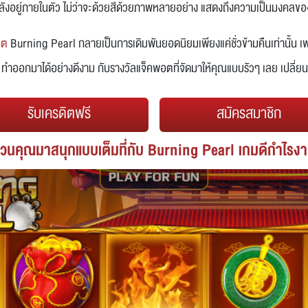
ลังอยู่ภายในตัว ไม่ว่าจะด้วยสีด้วยภาพหลายอย่าง แสดงถึงความเป็นมงคลของเ
อต
Burning Pearl กลายเป็นการเดิมพันยอดนิยมเพียงแค่ชั่วข้ามคืนเท่านั้น เพราะม
ทำออกมาได้อย่างดีงาม กับรางวัลแจ็คพอตที่จัดมาให้คุณแบบรัวๆ เลย เปลี่ยนเ
รับเครดิตฟรี
สมัครสมาชิก
วนคุณมาสนุกแบบเต็มที่กับ Burning Pearl เกมดีกำไรง