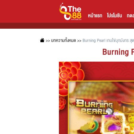
หน้าแรก
โปรโมชัน
ทดล
>>
บทความทั้งหมด
>>
Burning Pearl เกมไข่มุกมังกร สุด
Burning Pe