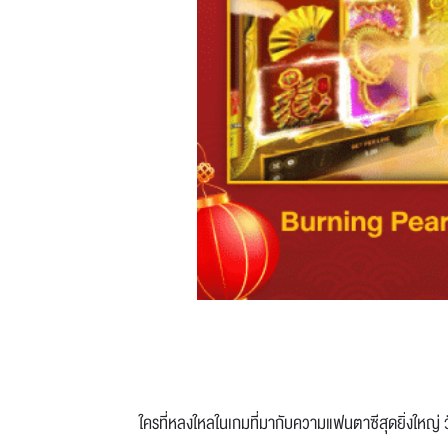
ใครที่หลงใหลในเกมที่มากับความแฟนตาซีสุดยิ่งใหญ่ 