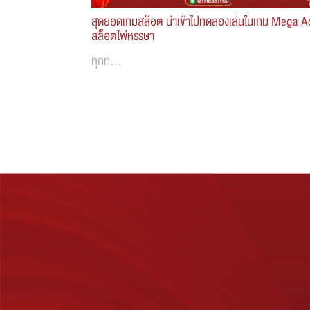
สุดยอดเกมสล็อต น่าเข้าไปทดลองเล่นในเกม Mega A
สล็อตไพ่หรรษา
ทุกท…