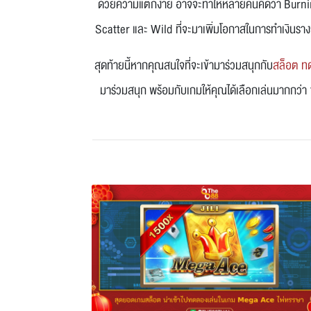
ด้วยความแตกง่าย อาจจะทำให้หลายคนคิดว่า Burning P
Scatter และ Wild ที่จะมาเพิ่มโอกาสในการทำเงินรางวั
สุดท้ายนี้หากคุณสนใจที่จะเข้ามาร่วมสนุกกับ
สล็อต ทด
มาร่วมสนุก พร้อมกับเกมให้คุณได้เลือกเล่นมากกว่า 