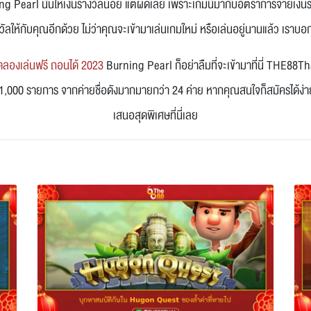
earl นั้นให้เงินรางวัลน้อย แต่ผิดเลย เพราะเกมนี้มากับอัตราการจ่ายเงินราง
ลให้กับคุณอีกด้วย ไม่ว่าคุณจะเข้ามาเล่นเกมใหม่ หรือเล่นอยู่นานแล้ว เราบอก
ลองเล่นฟรี ถอนได้ 2023
Burning Pearl ก็อย่าลืมที่จะเข้ามาที่นี่ THE88T
1,000 รายการ จากค่ายชื่อดังมากมายกว่า 24 ค่าย หากคุณสนใจก็สมัครได้ง่ายๆ ใ
เสนอสุดพิเศษที่นี่เลย