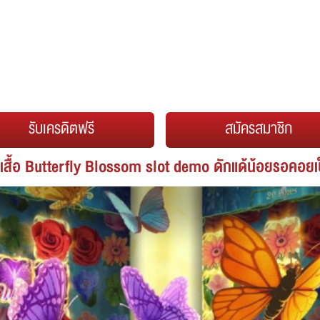
รับเครดิตฟรี
สมัครสมาชิก
เสื้อ Butterfly Blossom slot demo ดักแด้น้อยรอคอยเป็