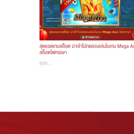
สุดยอดเกมสล็อต น่าเข้าไปทดลองเล่นในเกม Mega A
สล็อตไพ่หรรษา
ทุกท…