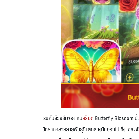
เริ่มต้นด้วยธีมของเกม
สล็อต
Butterfly Blossom นั้น เ
มีหลากหลายสายพันธุ์ที่แตกต่างกันออกไป ซึ่งแต่ละตัว