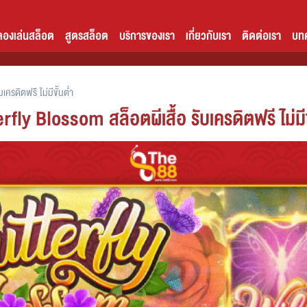
องเล่นสล็อต
สูตรสล็อต
บริการของเรา
เกี่ยวกับเรา
ติดต่อเรา
บท
เครดิตฟรี ไม่มีขั้นต่ำ
rfly Blossom สล็อตผีเสื้อ รับเครดิตฟรี ไม่มีข