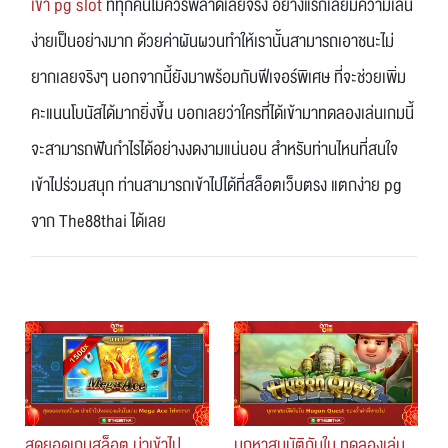
เข้า pg slot
ที่ทุกคนไม่ควรพลาดเลยจริง อย่างแรกเลยมีความเล่น
ง่ายเป็นอย่างมาก ด้วยค่าผันผวนทำให้เรานั้นสามารถเอาชนะไม่
ยากเลยจริงๆ นอกจากนี้ยังมาพร้อมกับฟีเจอร์พิเศษ ที่จะช่วยเพิ่ม
คะแนนโบนัสได้มากยิ่งขึ้น บอกเลยว่าใครที่ได้เข้ามาทดลองเล่นเกมนี้
จะสามารถฟันกำไรได้อย่างงดงามแน่นอน สำหรับท่านไหนที่สนใจ
เข้าไปร่วมสนุก ท่านสามารถเข้าไปได้ที่
สล็อตเว็บตรง แตกง่าย
pg
จาก
The
88
thai
ได้เลย
สุดยอดเกมสล็อต น่าเข้าไป
บุกหาสมบัติกันใน ทดลองเล่น