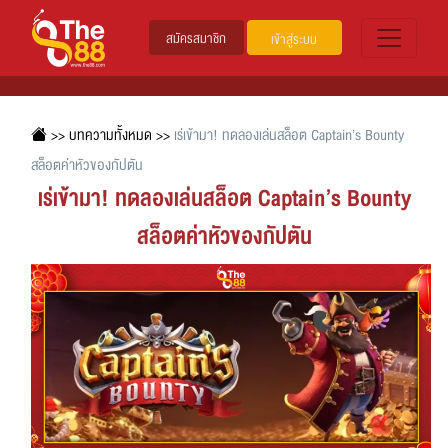
สมัครสมาชิก
เข้าสู่ระบบ
>>
บทความทั้งหมด
>>
เร่เข้ามา! ทดลองเล่นสล็อต Captain’s Bounty
สล็อตค่าหัวของกัปตัน
เร่เข้ามา! ทดลองเล่นสล็อต Captain’s Bounty
สล็อตค่าหัวของกัปตัน