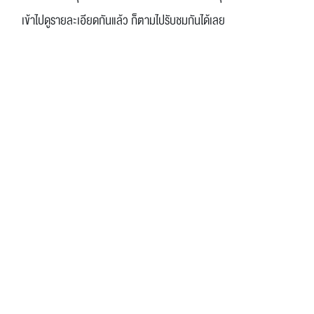
เข้าไปดูรายละเอียดกันแล้ว ก็ตามไปรับชมกันได้เลย