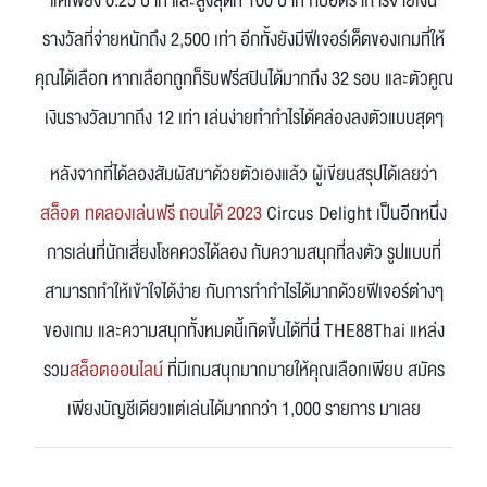
แค่เพียง 0.25 บาท และสูงสุดที่ 100 บาท กับอัตราการจ่ายเงิน
รางวัลที่จ่ายหนักถึง 2,500 เท่า อีกทั้งยังมีฟีเจอร์เด็ดของเกมที่ให้
คุณได้เลือก หากเลือกถูกก็รับฟรีสปินได้มากถึง 32 รอบ และตัวคูณ
เงินรางวัลมากถึง 12 เท่า เล่นง่ายทำกำไรได้คล่องลงตัวแบบสุดๆ
หลังจากที่ได้ลองสัมผัสมาด้วยตัวเองแล้ว ผู้เขียนสรุปได้เลยว่า
สล็อต ทดลองเล่นฟรี ถอนได้ 2023
Circus Delight เป็นอีกหนึ่ง
การเล่นที่นักเสี่ยงโชคควรได้ลอง กับความสนุกที่ลงตัว รูปแบบที่
สามารถทำให้เข้าใจได้ง่าย กับการทำกำไรได้มากด้วยฟีเจอร์ต่างๆ
ของเกม และความสนุกทั้งหมดนี้เกิดขึ้นได้ที่นี่ THE88Thai แหล่ง
รวม
สล็อตออนไลน์
ที่มีเกมสนุกมากมายให้คุณเลือกเพียบ สมัคร
เพียงบัญชีเดียวแต่เล่นได้มากกว่า 1,000 รายการ มาเลย