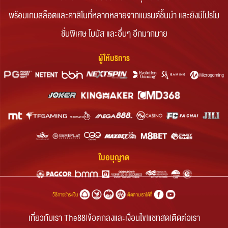
พร้อมเกมสล็อตและคาสิโนที่หลากหลายจากแบรนด์ชั้นนำ และยังมีโปรโม
ชั่นพิเศษ โบนัส และอื่นๆ อีกมากมาย
ผู้ให้บริการ
ใบอนุญาต
วิธีการชำระเงิน
ติดตามเราได้ที่
เกี่ยวกับเรา The88|ข้อตกลงและเงื่อนไข|แชทสด|ติดต่อเรา