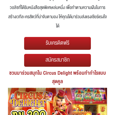
วอลิซที่ได้รับหนังสือสุดพิเศษเล่มหนึ่ง เพื่อทำตามความฝันในการ
สร้างเวทีละครสัตว์ที่น่าจับตามอง ให้คุณได้มาร่วมส่งแรงเชียร์แรงใจ
ได้
รับเครดิตฟรี
สมัครสมาชิก
ชวนมาร่วมสนุกใน Circus Delight พร้อมทำกำไรแบบ
สุดคูล