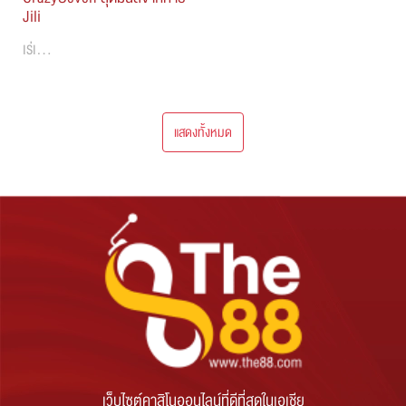
Jili
เร่เ…
แสดงทั้งหมด
เว็บไซต์คาสิโนออนไลน์ที่ดีที่สุดในเอเชีย