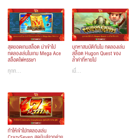
สุดยอดเกมสล็อต น่าเข้าไป
บุกหาสมบัติกันใน ทดลองเล่น
ทดลองเล่นในเกม Mega Ace
สล็อต Hugon Quest ของ
สล็อตไพ่หรรษา
ล้ำค่าที่หายไป
ทุกท…
เมื่…
ท้าให้เข้าไปทดลองเล่น
CrazySeven สุดมันส์จากค่าย