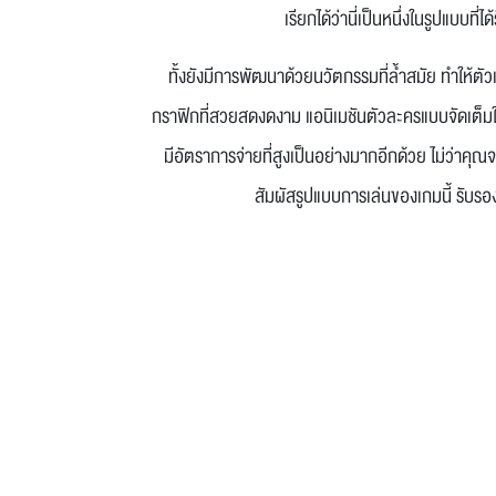
เรียกได้ว่านี่เป็นหนึ่งในรูปแบบท
ทั้งยังมีการพัฒนาด้วยนวัตกรรมที่ล้ำสมัย ทำให้ตั
กราฟิกที่สวยสดงดงาม แอนิเมชันตัวละครแบบจัดเต็มให้
มีอัตราการจ่ายที่สูงเป็นอย่างมากอีกด้วย ไม่ว่าคุณจ
สัมผัสรูปแบบการเล่นของเกมนี้ รับร