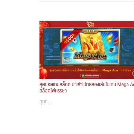
สุดยอดเกมสล็อต น่าเข้าไปทดลองเล่นในเกม Mega A
สล็อตไพ่หรรษา
ทุกท…