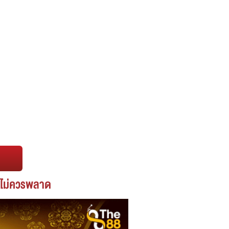
ี่ไม่ควรพลาด