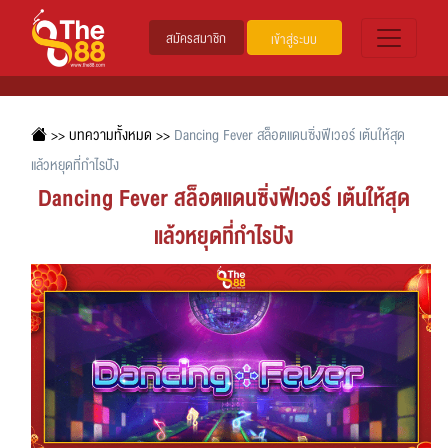
สมัครสมาชิก
เข้าสู่ระบบ
>>
บทความทั้งหมด
>>
Dancing Fever สล็อตแดนซิ่งฟีเวอร์ เต้นให้สุด
แล้วหยุดที่กำไรปัง
Dancing Fever สล็อตแดนซิ่งฟีเวอร์ เต้นให้สุด
แล้วหยุดที่กำไรปัง