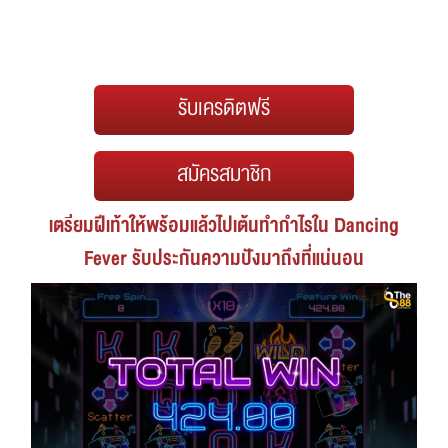
รับเครดิตฟรี
สมัครสมาชิก
เตรียมฝีเท้าให้พร้อมแล้วไปเต้นทำกำไรใน Dancing
Fever รับประกันความปังมาถึงที่แน่นอน