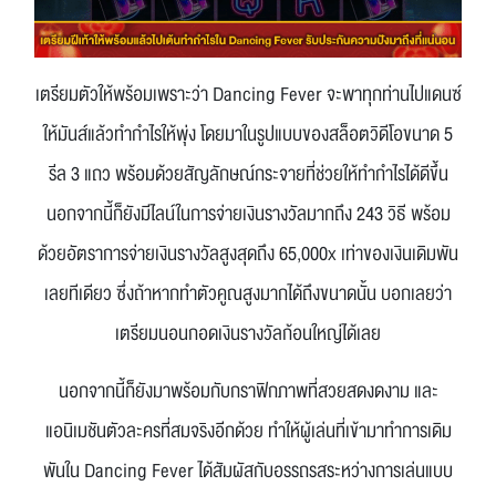
เตรียมตัวให้พร้อมเพราะว่า Dancing Fever จะพาทุกท่านไปแดนซ์
ให้มันส์แล้วทำกำไรให้พุ่ง โดยมาในรูปแบบของสล็อตวิดีโอขนาด 5
รีล 3 แถว พร้อมด้วยสัญลักษณ์กระจายที่ช่วยให้ทำกำไรได้ดีขึ้น
นอกจากนี้ก็ยังมีไลน์ในการจ่ายเงินรางวัลมากถึง 243 วิธี พร้อม
ด้วยอัตราการจ่ายเงินรางวัลสูงสุดถึง 65,000x เท่าของเงินเดิมพัน
เลยทีเดียว ซึ่งถ้าหากทำตัวคูณสูงมากได้ถึงขนาดนั้น บอกเลยว่า
เตรียมนอนกอดเงินรางวัลก้อนใหญ่ได้เลย
นอกจากนี้ก็ยังมาพร้อมกับกราฟิกภาพที่สวยสดงดงาม และ
แอนิเมชันตัวละครที่สมจริงอีกด้วย ทำให้ผู้เล่นที่เข้ามาทำการเดิม
พันใน Dancing Fever ได้สัมผัสกับอรรถรสระหว่างการเล่นแบบ