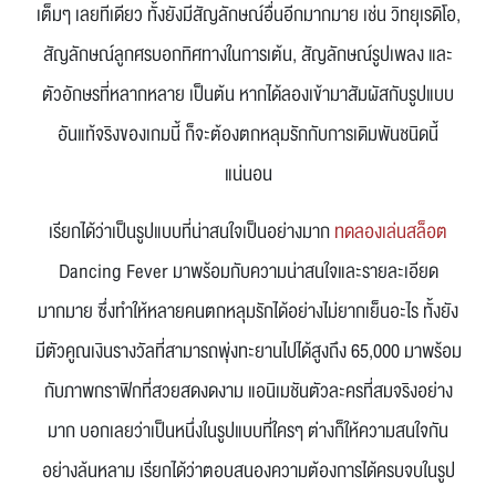
เต็มๆ เลยทีเดียว ทั้งยังมีสัญลักษณ์อื่นอีกมากมาย เช่น วิทยุเรดิโอ,
สัญลักษณ์ลูกศรบอกทิศทางในการเต้น, สัญลักษณ์รูปเพลง และ
ตัวอักษรที่หลากหลาย เป็นต้น หากได้ลองเข้ามาสัมผัสกับรูปแบบ
อันแท้จริงของเกมนี้ ก็จะต้องตกหลุมรักกับการเดิมพันชนิดนี้
แน่นอน
เรียกได้ว่าเป็นรูปแบบที่น่าสนใจเป็นอย่างมาก
ทดลองเล่นสล็อต
Dancing Fever มาพร้อมกับความน่าสนใจและรายละเอียด
มากมาย ซึ่งทำให้หลายคนตกหลุมรักได้อย่างไม่ยากเย็นอะไร ทั้งยัง
มีตัวคูณเงินรางวัลที่สามารถพุ่งทะยานไปได้สูงถึง 65,000 มาพร้อม
กับภาพกราฟิกที่สวยสดงดงาม แอนิเมชันตัวละครที่สมจริงอย่าง
มาก บอกเลยว่าเป็นหนึ่งในรูปแบบที่ใครๆ ต่างก็ให้ความสนใจกัน
อย่างล้นหลาม เรียกได้ว่าตอบสนองความต้องการได้ครบจบในรูป