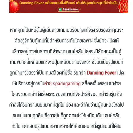
หากคุณเป็นหนึ่งในผู้เล่นสายเกมเมอร์อย่างแท้จริง รับรองว่าคุณจะ
ต้องรู้จักกับตู้เกมที่มีสำหรับการเต้นโดยเฉพาะ ซึ่งมักจะเปิดให้
บริการอยู่ภายในสถานที่จำพวกแดนซ์คลับ โดยจะมีลักษณะเป็นตู้
เกมขนาดสี่เหลี่ยมและจะมีปุ่มเหยียบตามจังหวะ ซึ่งนั่นเป็นรูปแบบที่
ถูกนำมารังสรรค์เป็นเกมสล็อตที่มีชื่อเรียกว่า
Dancing Fever
เปิด
ให้บริการอยู่ภายใน
ค่าย spadegaming
สล็อตเว็บตรงแตกง่าย
โดยจะบอกเล่าถึงเรื่องราวของสถานที่จัดปาร์ตี้ของเหล่าวัยรุ่น ซึ่ง
กำลังได้รับความนิยมมากที่สุดในเมือง และว่ากันว่ามีผู้คนหลั่งไหลไป
จนแน่นแทบทุกคืน ซึ่งภายในก็ถูกตกแต่งให้เหมือนกับแดนซ์คลับ
ทั่วไป แต่กลับมีรูปแบบหลากหลายให้เลือกเล่น หนึ่งรูปแบบที่ได้รับ