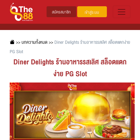
สมัครสมาชิก
เข้าสู่ระบบ
>>
บทความทั้งหมด
>>
Diner Delights ร้านอาหารรสเลิศ สล็อตแตกง่าย
PG Slot
Diner Delights ร้านอาหารรสเลิศ สล็อตแตก
ง่าย PG Slot