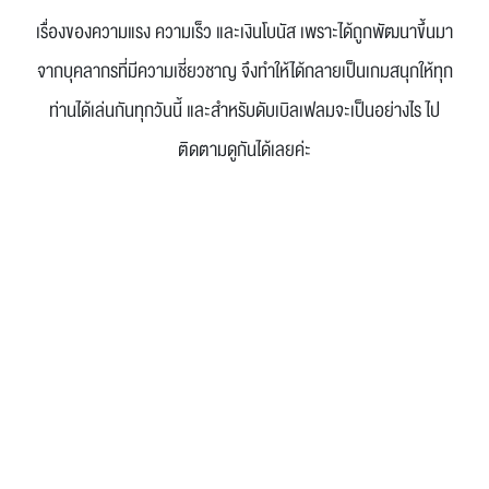
เรื่องของความแรง ความเร็ว และเงินโบนัส เพราะได้ถูกพัฒนาขึ้นมา
จากบุคลากรที่มีความเชี่ยวชาญ จึงทำให้ได้กลายเป็นเกมสนุกให้ทุก
ท่านได้เล่นกันทุกวันนี้ และสำหรับดับเบิลเฟลมจะเป็นอย่างไร ไป
ติดตามดูกันได้เลยค่ะ