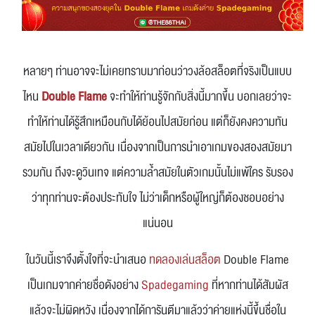
หลายๆ ท่านอาจจะไม่เคยทราบมาก่อนว่าวงล้อสล็อตที่จริงเป็นแบบ
ไหน
Double Flame
จะทำให้ท่านรู้จักกับสิ่งนี้มากขึ้น บอกเลยว่าจะ
ทำให้ท่านได้รู้สึกเหมือนกับได้ย้อนไปสมัยก่อน แต่ก็ยังคงความทัน
สมัยไปในเวลาเดียวกัน เนื่องจากเป็นการนำเอาเกมของสองสมัยมา
รวมกัน ถึงจะดูวินเทจ แต่ความล้ำสมัยในตัวเกมนั้นไม่แพ้ใคร รับรอง
ว่าทุกท่านจะต้องประทับใจ ไม่ว่าเด็กหรือผู้ใหญ่ก็ต้องชอบอย่าง
แน่นอน
ในวันนี้เราจึงตั้งใจที่จะนำเสนอ
ทดลองเล่นสล็อต
Double Flame
เป็นเกมจากค่ายชื่อดังอย่าง
Spadegaming
ที่หากท่านได้สัมผัส
แล้วจะไม่ผิดหวัง เนื่องจากได้การันตีมาแล้วว่าค่ายแห่งนี้ขึ้นชื่อใน