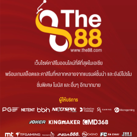
เว็บไซต์คาสิโนออนไลน์ที่ดีที่สุดในเอเชีย
พร้อมเกมสล็อตและคาสิโนที่หลากหลายจากแบรนด์ชั้นนำ และยังมีโปรโม
ชั่นพิเศษ โบนัส และอื่นๆ อีกมากมาย
ผู้ให้บริการ