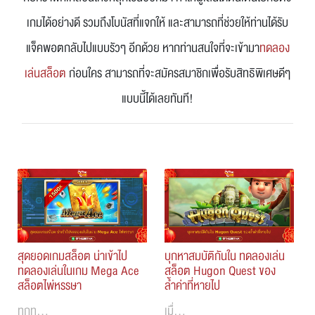
เกมได้อย่างดี รวมถึงโบนัสที่แจกให้ และสามารถที่ช่วยให้ท่านได้รับ
แจ็คพอตกลับไปแบบรัวๆ อีกด้วย หากท่านสนใจที่จะเข้ามา
ทดลอง
เล่นสล็อต
ก่อนใคร สามารถที่จะสมัครสมาชิกเพื่อรับสิทธิพิเศษดีๆ
แบบนี้ได้เลยทันที!
สุดยอดเกมสล็อต น่าเข้าไป
บุกหาสมบัติกันใน ทดลองเล่น
ทดลองเล่นในเกม Mega Ace
สล็อต Hugon Quest ของ
สล็อตไพ่หรรษา
ล้ำค่าที่หายไป
ทุกท…
เมื่…