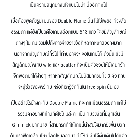
เป็นความสนุกน่าสนใจแบบไม่น่าเบื่ออีกต่อไป
เมื่อต้องพูดถึงรูปแบบของ Double Flame นั้น ไม่ใช่เพียงแค่วงล้อ
ธรรมดา แต่ยังเป็นวิดีโอเกมสล็อตแบบ 5*3 แถว โดยมีสัญลักษณ์
ต่างๆ ในเกม รวมไปถึงการจ่ายรางวัลที่หลากหลายอย่างมาก
นอกจากสัญลักษณ์ทั่วไปที่ท่านอาจจะเจอในเกมได้แล้วนั้น ยังมี
สัญลักษณ์พิเศษ wild และ scatter ที่จะเป็นตัวช่วยให้ผู้เล่นคว้า
แจ็คพอตมาได้ง่ายๆ หากหาสัญลักษณ์โบนัสมาครบทั้ง 3 ตัว ท่าน
จะสู่ช่วงของฟรีเกม หรือที่เรารู้จักกันใน free spin นั่นเอง
เป็นอย่างไรบ้างคะกับ Double Flame ที่จะดูเหมือนธรรมดา แต่ไม่
ธรรมดาอย่างที่ท่านคิดใช่ไหมล่ะคะ เป็นเกมวงล้อที่มีลูกเล่น
Gimmick มากมาย ที่สามารถทำให้เกมนี้น่าสนใจมากยิ่งขึ้น บวก
กับกราฟิกเคลื่อนไหวที่ลุกโชนออกมา ทำให้ผู้เล่นได้ตื่นเต้นไปกับตัว