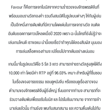
Favour ก็คือการแจกโบนัสจากความร่ำรวยของจักรพรรดิจีนที่
พร้อมมอบรางวัลทองคำ รวมถึงสมบัติในรูปแบบต่างๆ ให้กับผู้เล่น
เป็นอีกหนึ่งการเดิมพันที่มีความโดดเด่นในการแจกรางวัล จนติด
อันดับยอดการดาวน์โหลดเมื่อปี 2020 เพราะฉะนั้นใครที่ยังไม่รู้ว่าจะ
เล่นเกมไหนดี เราขอแนะนำนี้เลยเชื่อว่าถ้าคุณได้ลองสัมผัส มุมมอง
การเล่นสล็อตของท่านจะเปลี่ยนไปจากเดิมอย่างแน่นอน
เกมนี้มาในรูปแบบวิดีโอ 5 รีล 3 แถว สามารถจ่ายรางวัลสูงสุดได้ถึง
10,000 เท่า โดยมีค่า RTP อยู่ที่ 96.03% เหมาะสำหรับผู้ที่ชื่นชอบ
ในเรื่องของอารยธรรม ชอบดูหนังจีน หรือชอบดูเรื่องราวของ
ตำนานของจักรพรรดิจีนผู้ยิ่งใหญ่ ซึ่งนอกจากท่านจะสามารถที่จะ
ร่วมวางเดิมพันเพื่อรอรับโบนัส และโปรโมชันมากมาย จากการเข้า
มาเล่นแล้วนั้น ท่านยังจะพบกับสนุกสนาน และความตื่นเต้นไปกับ