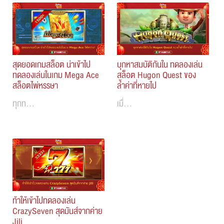
สุดยอดเกมสล็อต น่าเข้าไป
บุกหาสมบัติกันใน ทดลองเล่น
ทดลองเล่นในเกม Mega Ace
สล็อต Hugon Quest ของ
สล็อตไพ่หรรษา
ล้ำค่าที่หายไป
ทุกท…
เมื่…
ท้าให้เข้าไปทดลองเล่น
CrazySeven สุดมันส์จากค่าย
Jili