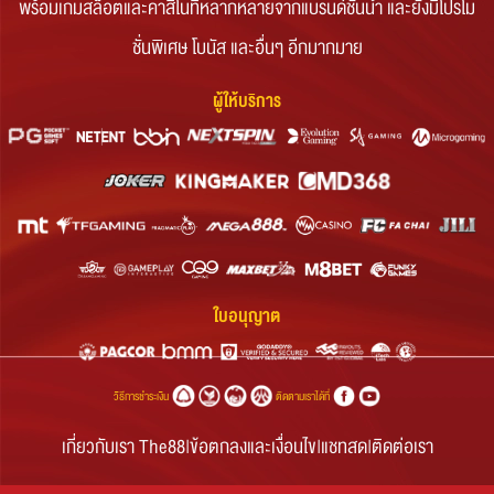
พร้อมเกมสล็อตและคาสิโนที่หลากหลายจากแบรนด์ชั้นนำ และยังมีโปรโม
ชั่นพิเศษ โบนัส และอื่นๆ อีกมากมาย
ผู้ให้บริการ
ใบอนุญาต
วิธีการชำระเงิน
ติดตามเราได้ที่
เกี่ยวกับเรา The88|ข้อตกลงและเงื่อนไข|แชทสด|ติดต่อเรา