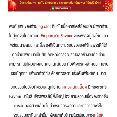
พบกับเกมของค่าย
pg slot
ที่มาในเนื้อหาสไตล์ย้อนยุค นำพาท่าน
ไปสู่ยุคจีนโบราณกับ
Emperor’s Favour
จักรพรรดิผู้ยิ่งใหญ่ มา
พร้อมนางสนม และสิ่งของที่เป็นความชอบขององค์จักรพรรดิที่ได้
ถูกนำมาพัฒนาเป็นสัญลักษณ์การจ่ายรางวัลอย่างลงตัว ท่าน
สามารถเล่นได้อย่างสนุกสนานแน่นอน กับฟีเจอร์สุดพิเศษมากมาย
รอให้ทุกท่านเข้ามาทำกำไร ด้วยการลงทุนเริ่มต้นเพียงแค่ 1 บาท
ย้อนรอยไปยังอดีตร่วมสนุกไปกับ
ทดลองเล่นสล็อต
Emperor’s
Favour มาในธีมจักรพรรดิผู้ยิ่งใหญ่ โดยตามความเชื่อของชาวจีน
การสืบทอดสายเลือดในสำหรับจักรพรรดิ และทางค่ายพีจีได้
รวบรวมเอาสิ่งเหล่านี้มาพัฒนาให้บริการในรูปแบบของ
สล็อต