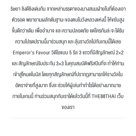
ริษยา ชิงดีชิงเด่นกัน จากเหล่าบรรดาของนางสนมฝ่ายในที่ต้องเอา
ตัวรอด พยายามผลักดันฐานะของตนในวังหลวงแห่งนี้ ให้ขยับสูง
ขึ้นดีกว่าเดิม เพื่ออำนาจ และความปลอดภัย แต่ใครกันล่ะจะได้รับ
ความโปรดปรานนี้มาร่วมสนุก และลุ้นรางวัลไปกับเกมนี้ได้เลย
Emperor’s Favour วิดีโอแบบ 5 รีล 3 แถวที่มีสัญลักษณ์ 2×2
และสัญลักษณ์รับประกัน 3×3 ในคุณสมบัติฟรีสปินที่จะทำให้ท่าน
เข้าสู่โหมดโบนัส โดยทุกสัญลักษณ์ที่ปรากฏสามารถให้รางวัลใน
อัตราจ่ายที่สูงมาก ซึ่งจะช่วยให้ผู้เล่นทำกำไรได้อย่างมากมาย
ภายในเกมนี้ ท่านร่วมสนุกกับเราได้แล้ววันนี้ที่ THE88THAI เว็บ
ของเรา